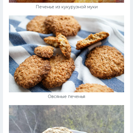
Печенье из кукурузной муки
Овсяные печенья