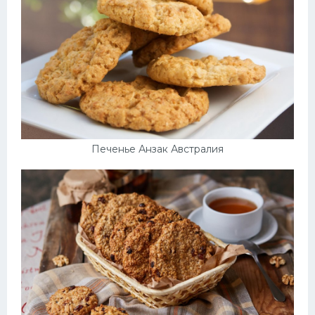
Печенье Анзак Австралия