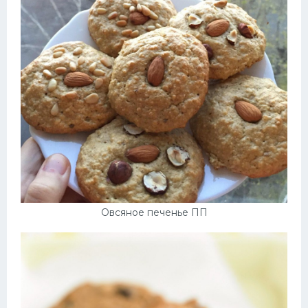
Овсяное печенье ПП