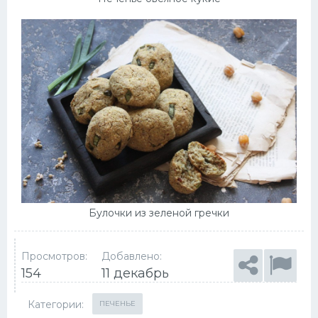
Булочки из зеленой гречки
Просмотров:
Добавлено:
154
11 декабрь
Категории:
ПЕЧЕНЬЕ