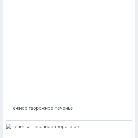
Нежное творожное печенье