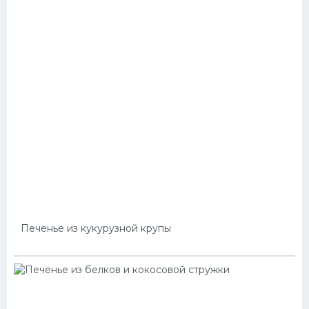
Печенье из кукурузной крупы