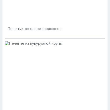
Печенье песочное творожное