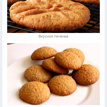
Вкусное печенье