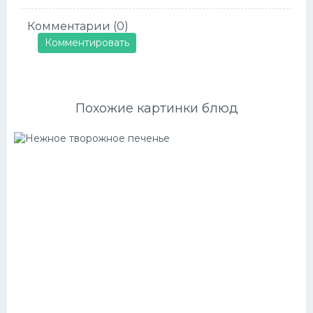
Комментарии (0)
Комментировать
Похожие картинки блюд