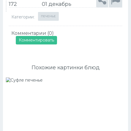
172
01 декабрь
Категории:
ПЕЧЕНЬЕ
Комментарии (0)
Комментировать
Похожие картинки блюд