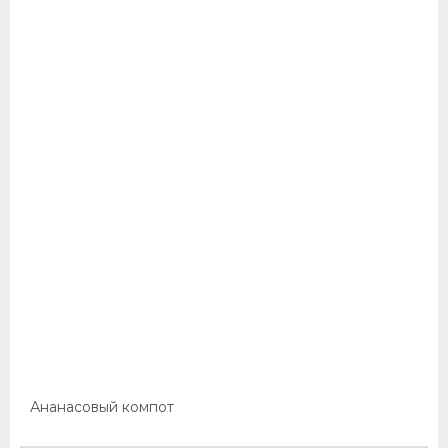
Ананасовый компот