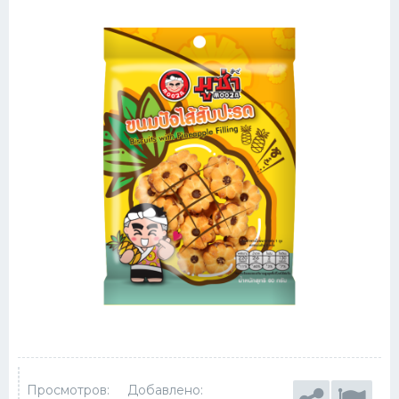
Просмотров:
Добавлено: