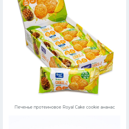
Печенье протеиновое Royal Cake cookie ананас