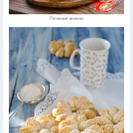
Печенье ананас