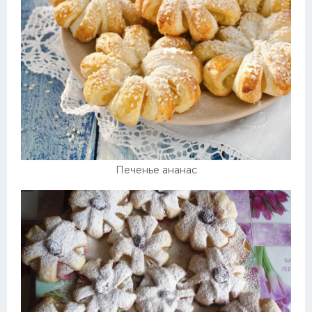
Печенье ананас