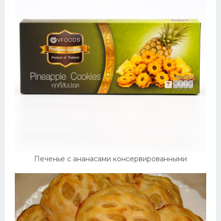
Печенье с ананасами консервированными