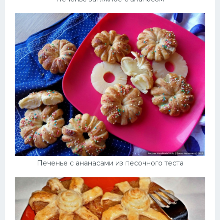
Печенье с ананасами из песочного теста