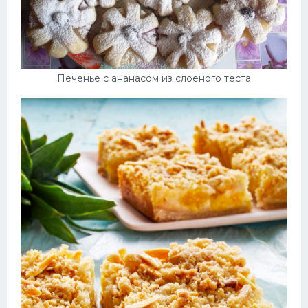
Печенье с ананасом из слоеного теста