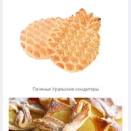
Печенье Уральские кондитеры