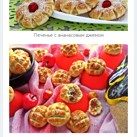
Печенье с ананасовым джемом