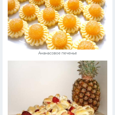
Ананасовое печенье