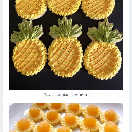
Ананасовые пряники