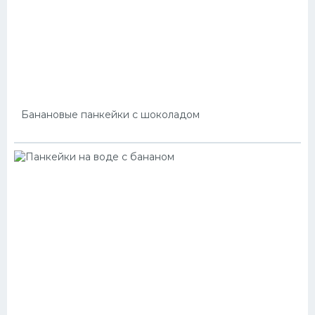
Банановые панкейки с шоколадом