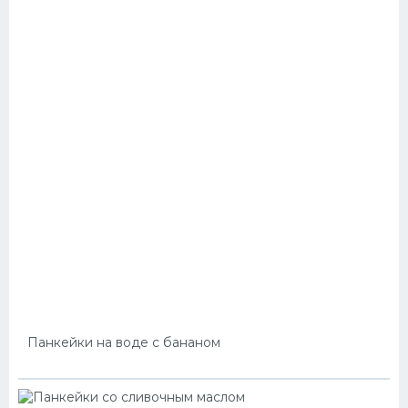
Панкейки на воде с бананом