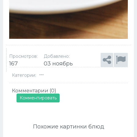
Просмотров:
Добавлено:
167
03 ноябрь
---
Категории:
Комментарии (0)
Комментировать
Похожие картинки блюд