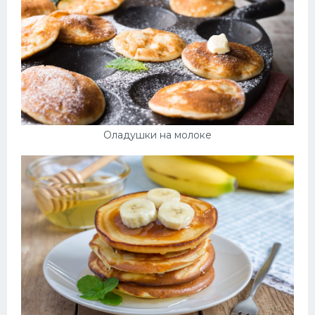
Оладушки на молоке