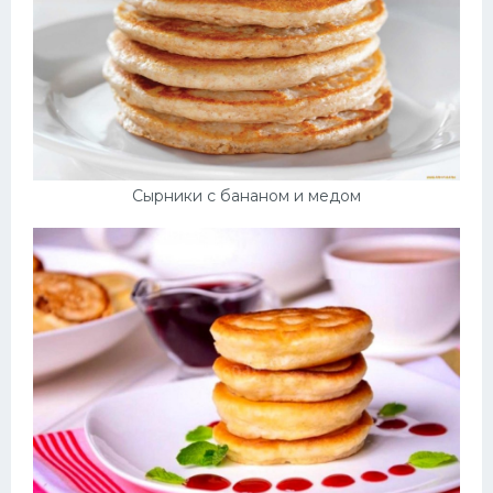
Сырники с бананом и медом