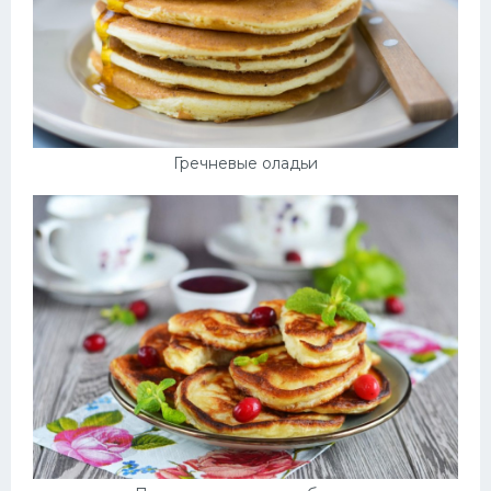
Гречневые оладьи