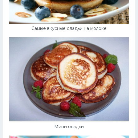
Самые вкусные оладьи на молоке
Мини оладьи