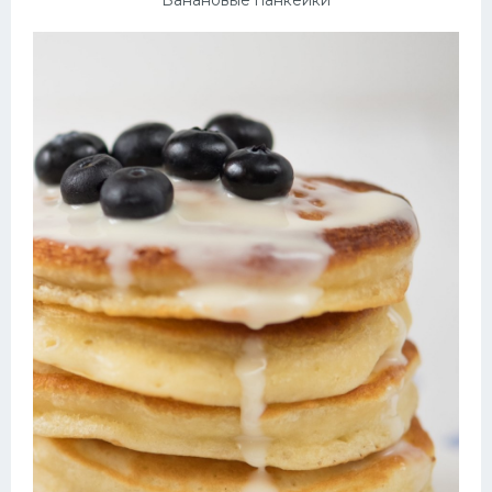
Банановые панкейки