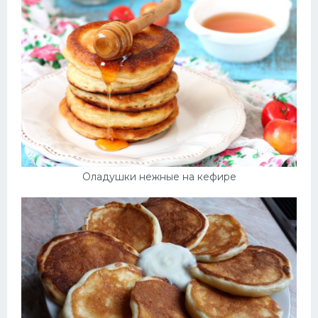
Оладушки нежные на кефире