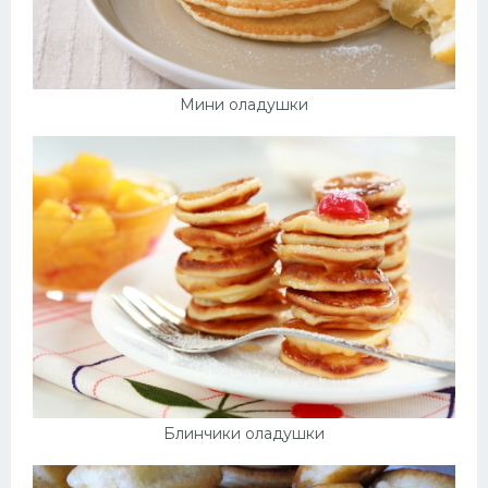
Мини оладушки
Блинчики оладушки