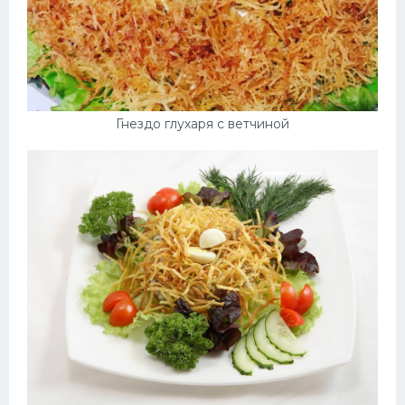
Гнездо глухаря с ветчиной