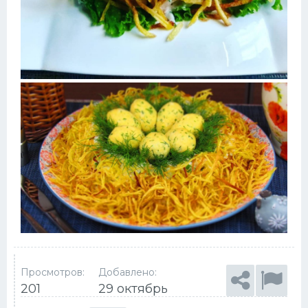
Просмотров:
Добавлено:
201
29 октябрь