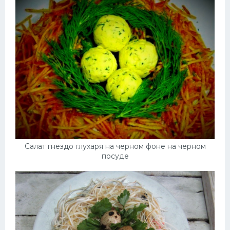
Салат гнездо глухаря на черном фоне на черном
посуде