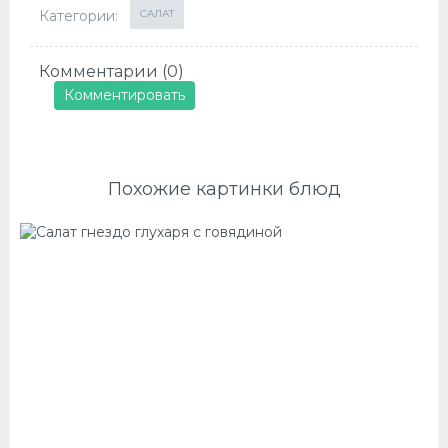
Категории:
САЛАТ
Комментарии (0)
Комментировать
Похожие картинки блюд