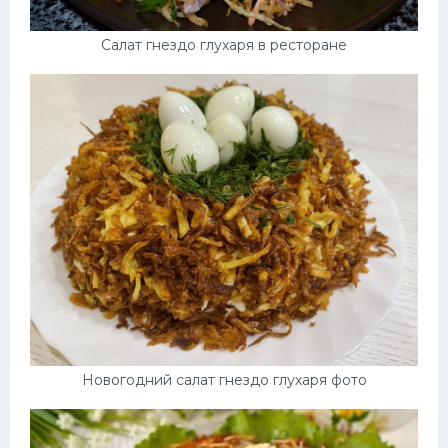
Салат гнездо глухаря в ресторане
Новогодний салат гнездо глухаря фото