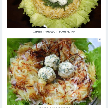
Салат гнездо перепелки