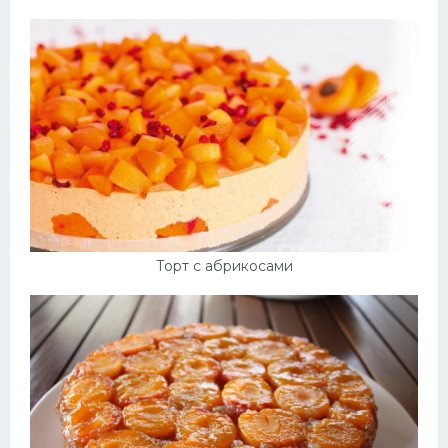
Торт с абрикосами