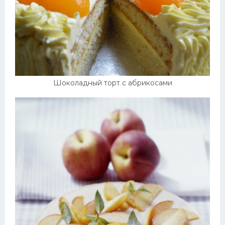
Шоколадный торт с абрикосами