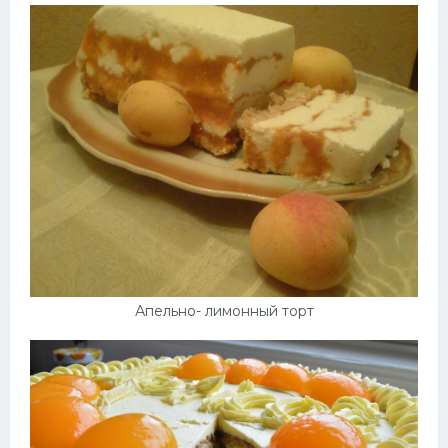
Апельно- лимонный торт