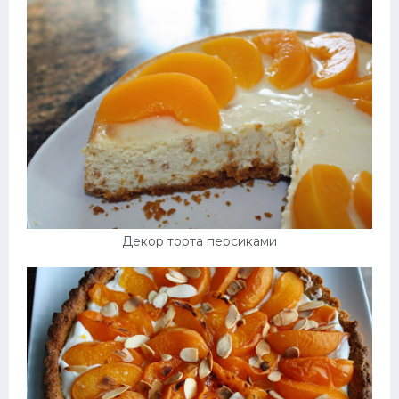
Декор торта персиками