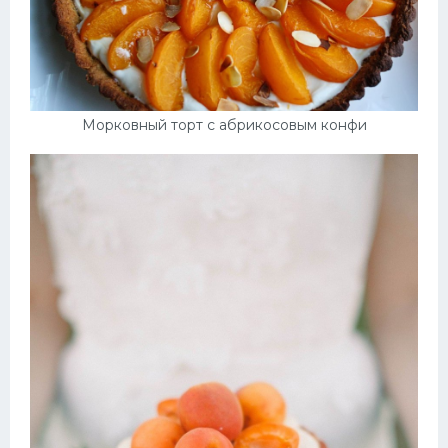
Морковный торт с абрикосовым конфи