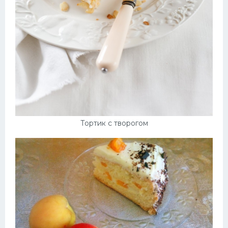
Тортик с творогом