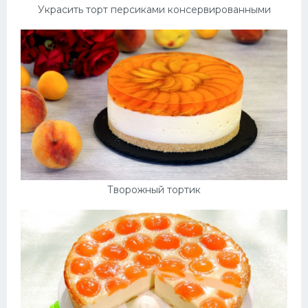
Украсить торт персиками консервированными
Творожный тортик