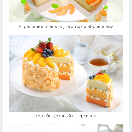
Украшение шоколадного торта абрикосами
Торт йогуртовый с персиком