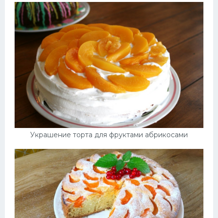
Украшение торта для фруктами абрикосами