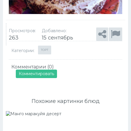
Просмотров:
Добавлено:
263
15 сентябрь
Категории:
ТОРТ
Комментарии (0)
Комментировать
Похожие картинки блюд