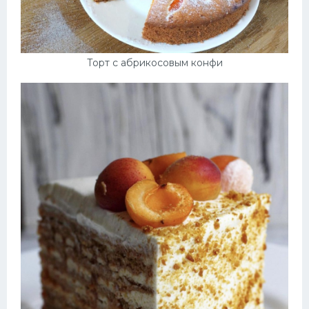
Торт с абрикосовым конфи