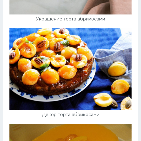
Украшение торта абрикосами
Декор торта абрикосами