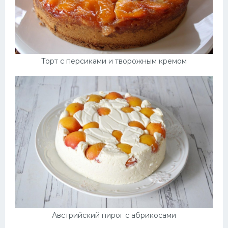
Торт с персиками и творожным кремом
Австрийский пирог с абрикосами