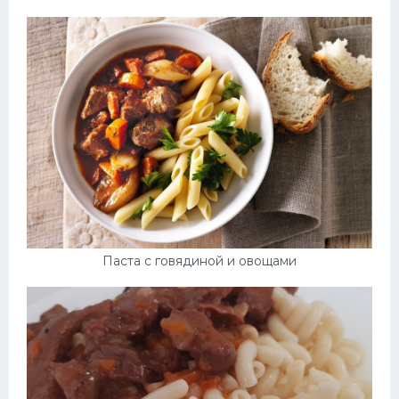
Паста с говядиной и овощами