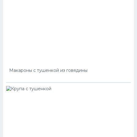
Макароны с тушенкой из говядины