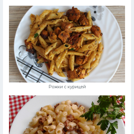
Рожки с курицей