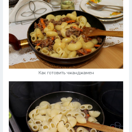
Как готовить чжанджамен