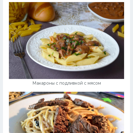
Макароны с подливкой с мясом