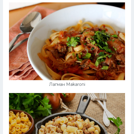
Лагман Makaroni