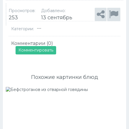
Просмотров:
Добавлено:
253
13 сентябрь
---
Категории:
Комментарии (0)
Комментировать
Похожие картинки блюд