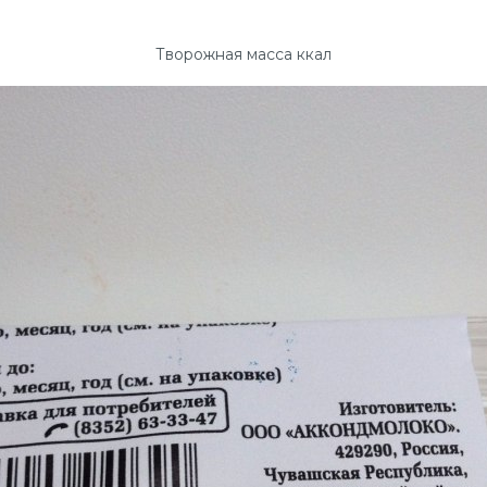
Творожная масса ккал