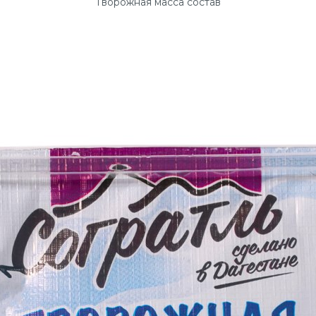
Творожная масса состав