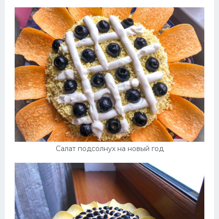
Салат подсолнух на новый год