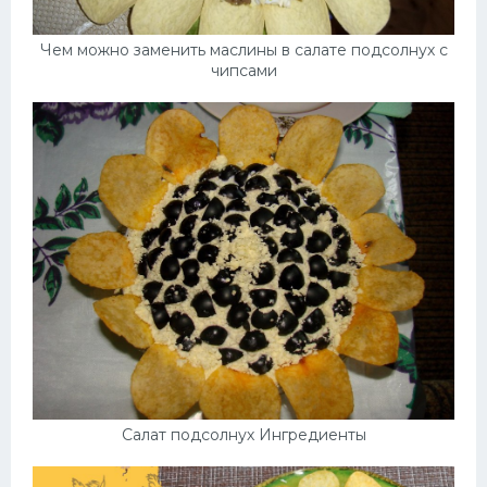
Чем можно заменить маслины в салате подсолнух с
чипсами
Салат подсолнух Ингредиенты