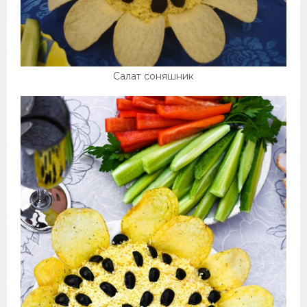
Салат соняшник