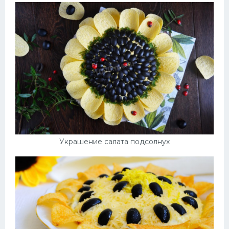
Украшение салата подсолнух