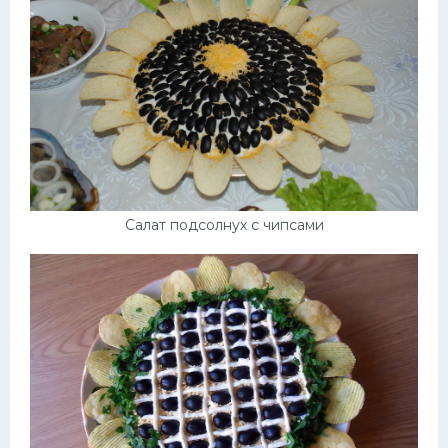
Салат подсолнух с чипсами