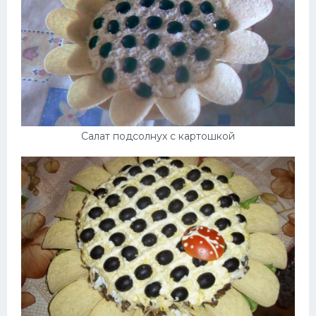
Салат подсолнух с картошкой