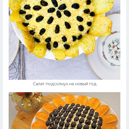
Салат подсолнух на новый год