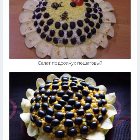
Салат подсолнух пошаговый