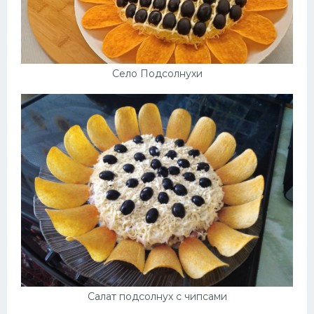
Село Подсолнухи
Салат подсолнух с чипсами