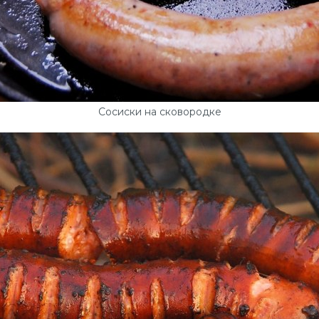
Сосиски на сковородке