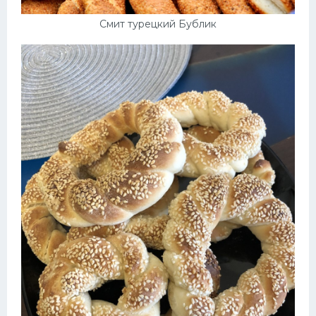
Смит турецкий Бублик