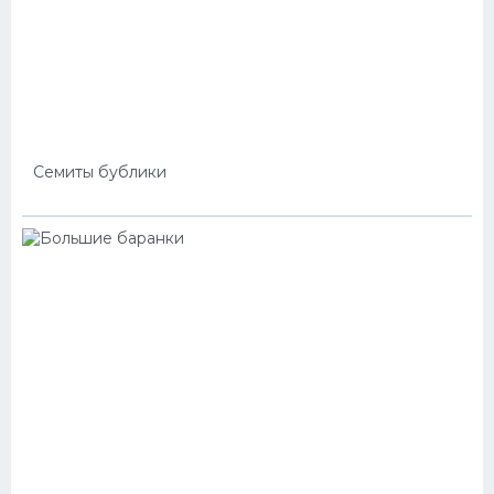
Семиты бублики