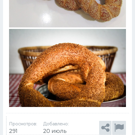
Просмотров:
Добавлено:
291
20 июль