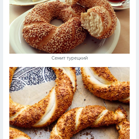
Семит турецкий