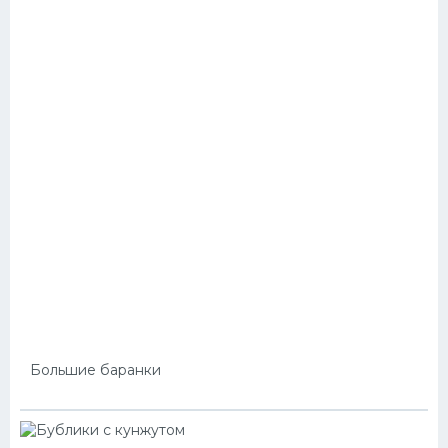
Большие баранки