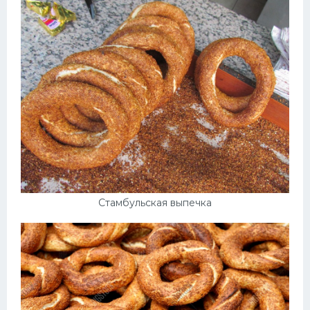
Стамбульская выпечка