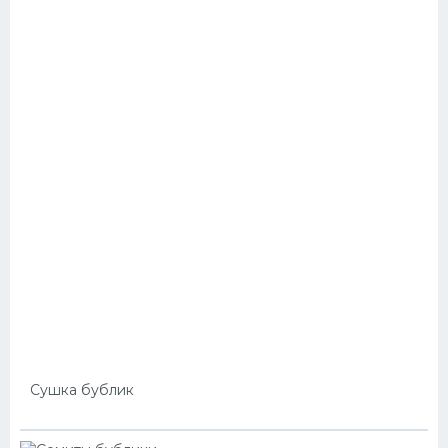
Сушка бублик