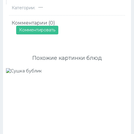
---
Категории:
Комментарии (0)
Комментировать
Похожие картинки блюд