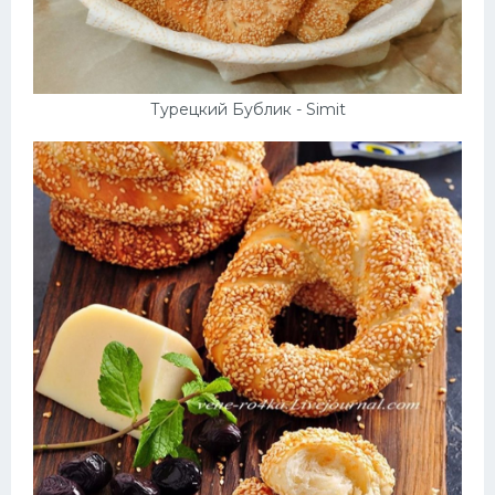
Турецкий Бублик - Simit