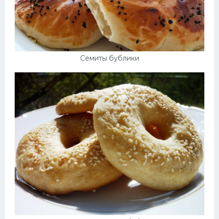
Семиты бублики