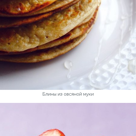
Блины из овсяной муки