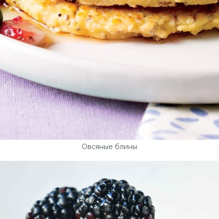
Овсяные блины