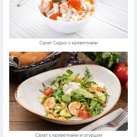
Салат Садко с креветками
Салат с креветками и огурцом