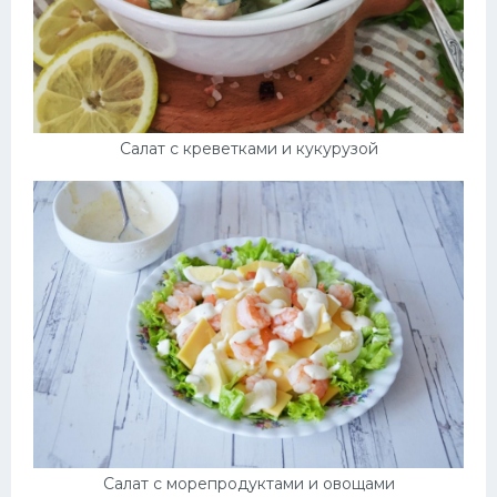
Салат с креветками и кукурузой
Салат с морепродуктами и овощами