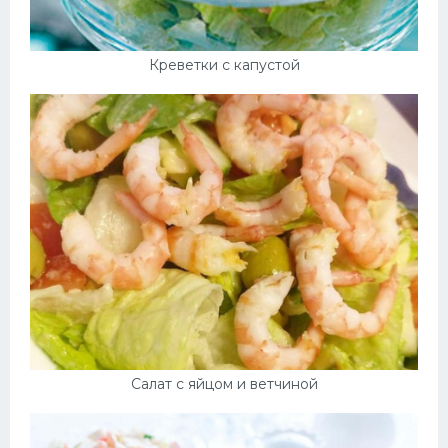
Креветки с капустой
Салат с яйцом и ветчиной