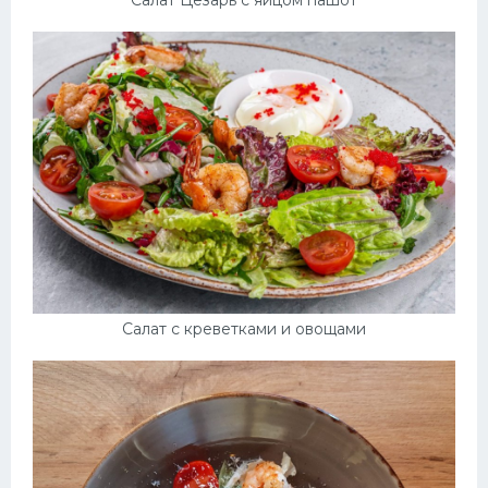
Салат с креветками и овощами