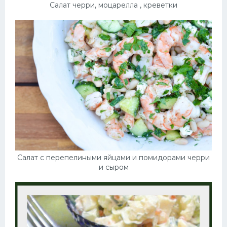
Салат черри, моцарелла , креветки
Салат с перепелиными яйцами и помидорами черри
и сыром