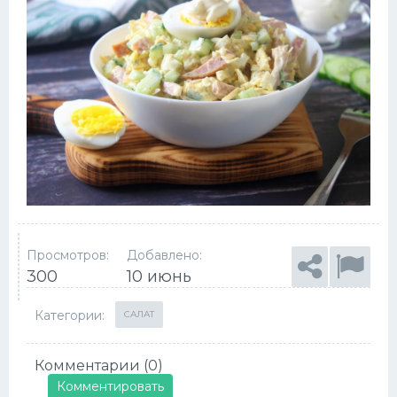
Просмотров:
Добавлено:
300
10 июнь
Категории:
САЛАТ
Комментарии (0)
Комментировать