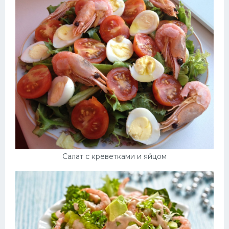
Салат с креветками и яйцом