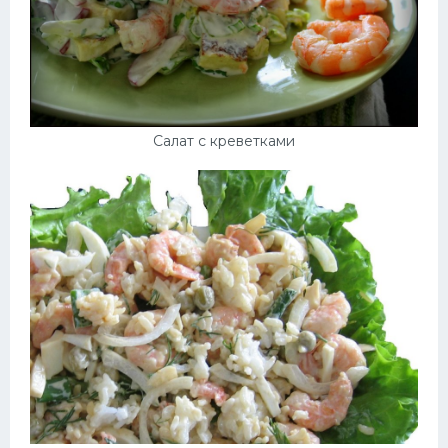
Салат с креветками