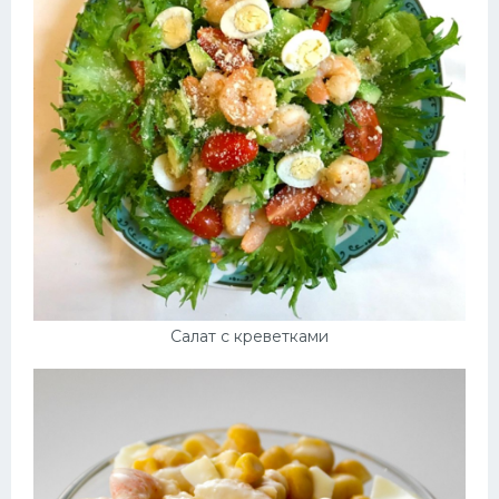
Салат с креветками