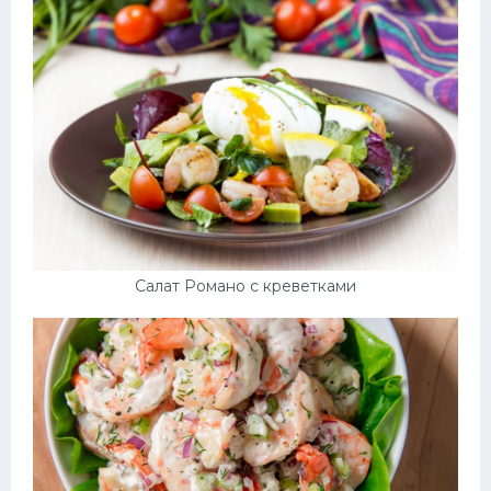
Салат Романо с креветками