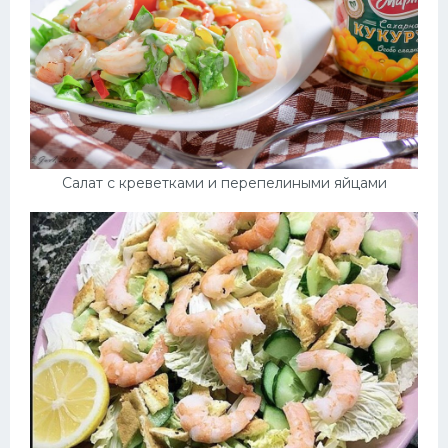
Салат с креветками и перепелиными яйцами