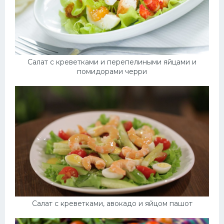
Салат с креветками и перепелиными яйцами и
помидорами черри
Салат с креветками, авокадо и яйцом пашот