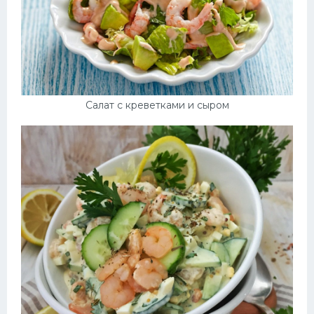
Салат с креветками и сыром