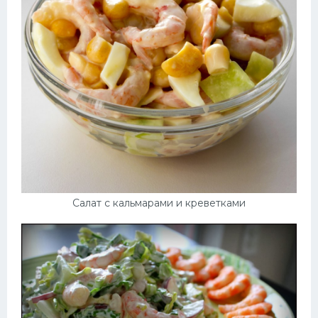
Салат с кальмарами и креветками