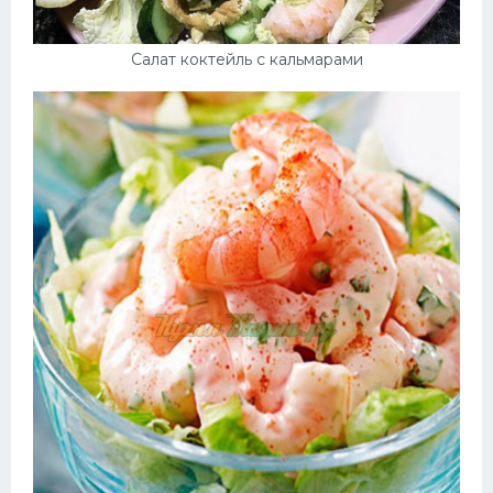
Салат коктейль с кальмарами