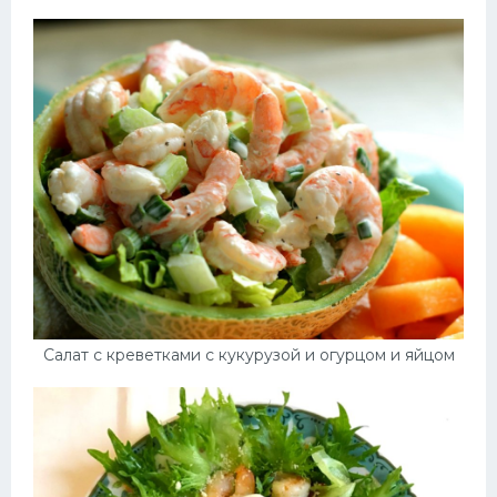
Салат с креветками с кукурузой и огурцом и яйцом