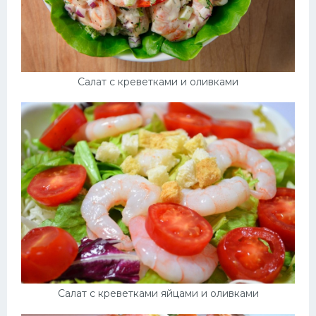
Салат с креветками и оливками
Салат с креветками яйцами и оливками