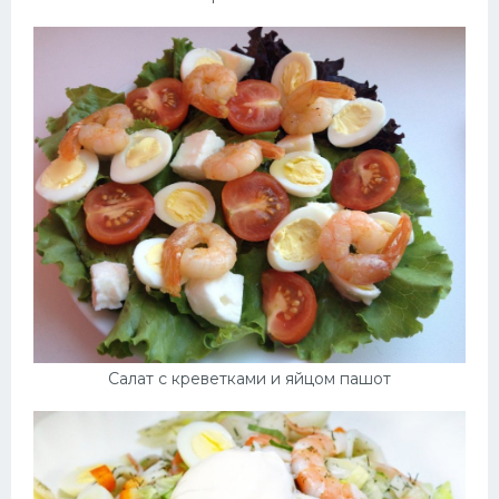
Салат с креветками и яйцом пашот