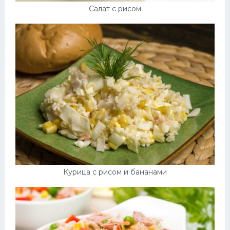
Салат с рисом
Курица с рисом и бананами