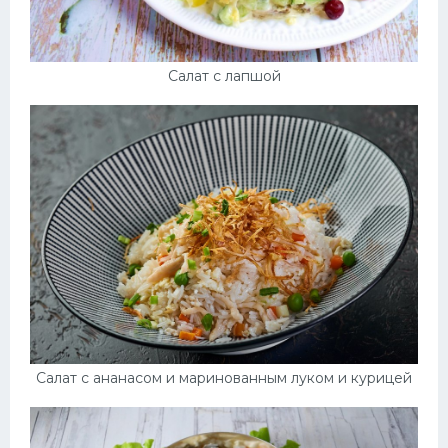
Салат с лапшой
Салат с ананасом и маринованным луком и курицей