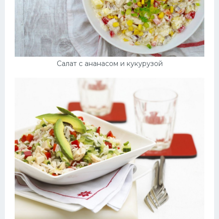
Салат с ананасом и кукурузой