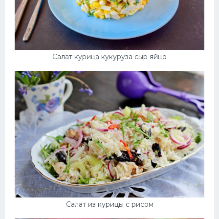
Салат курица кукуруза сыр яйцо
Салат из курицы с рисом