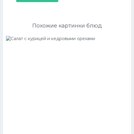
Похожие картинки блюд