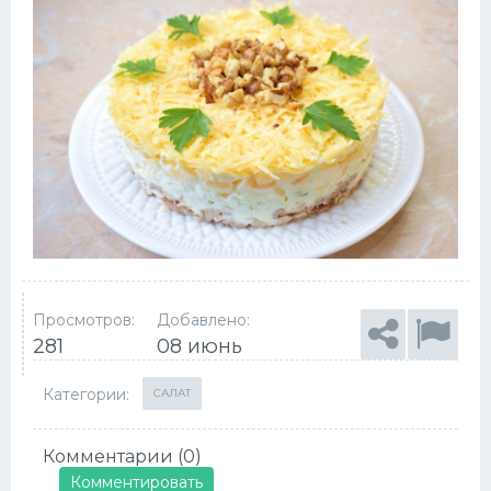
Просмотров:
Добавлено:
281
08 июнь
Категории:
САЛАТ
Комментарии (0)
Комментировать