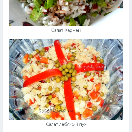
Салат Кармен
Салат лебяжий пух