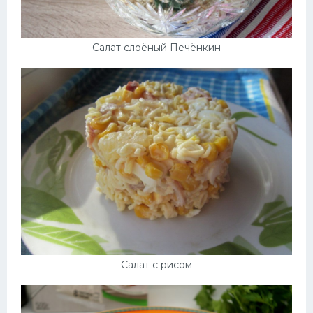
Салат слоёный Печёнкин
Салат с рисом