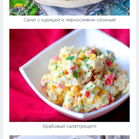
Салат с курицей и черносливом слоеный
Крабовый салаттрецепт