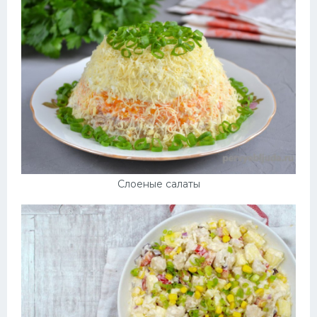
Слоеные салаты