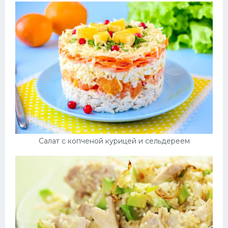
Салат с копченой курицей и сельдереем