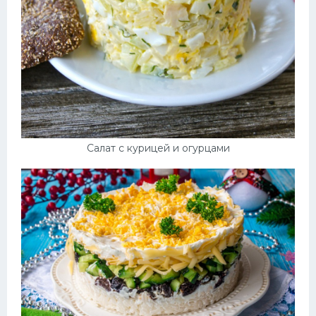
Салат с курицей и огурцами