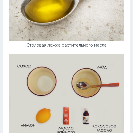
Столовая ложка растительного масла