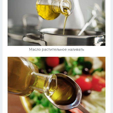
Масло растительное наливать