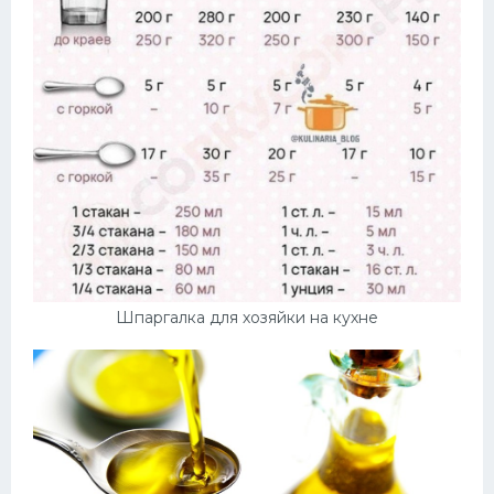
Шпаргалка для хозяйки на кухне