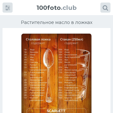
100foto
.club
Растительное масло в ложках
Категории
картинок
Супы
Мясные блюда
Печенье
Салат
Выпечка