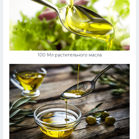
100 Мл растительного масла