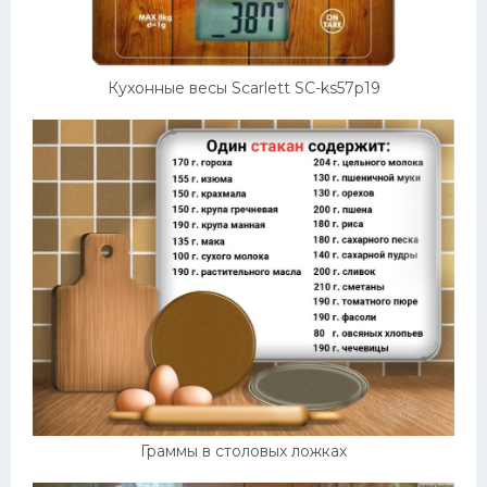
Десерт
Напитки
Кухонные весы Scarlett SC-ks57p19
Дизайн комнаты
Граммы в столовых ложках