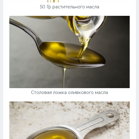
50 Гр растительного масла
Столовая ложка оливкового масла