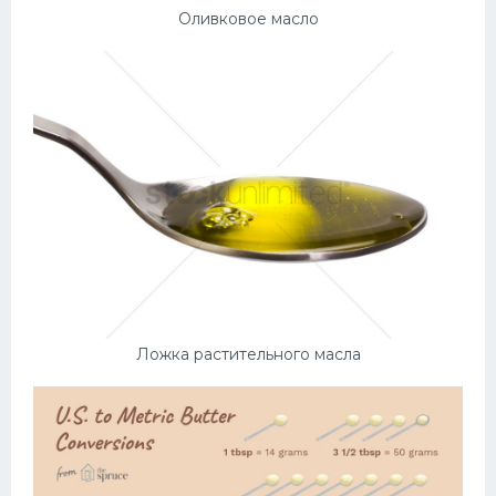
Оливковое масло
Ложка растительного масла