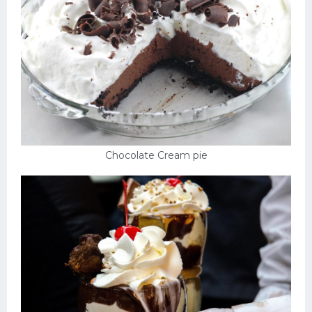
Chocolate Cream pie