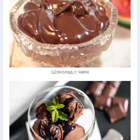
Шоколад с чаем