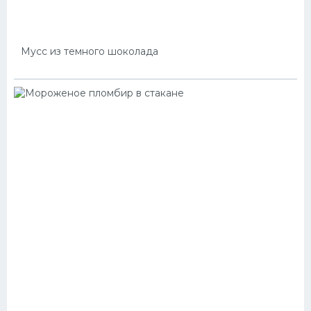
Мусс из темного шоколада