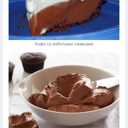
Кофе со взбитыми сливками