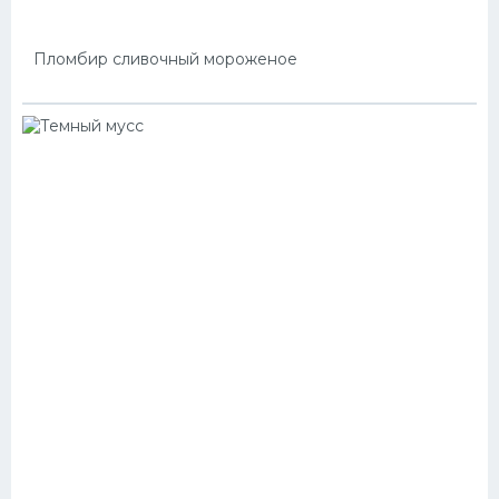
Пломбир сливочный мороженое