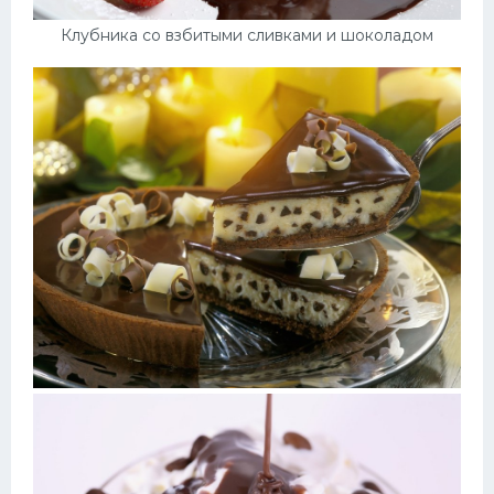
Клубника со взбитыми сливками и шоколадом