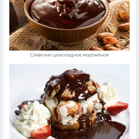
Сливочно шоколадное мороженое