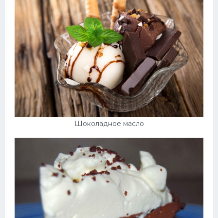
Шоколадное масло