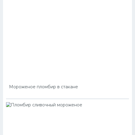
Мороженое пломбир в стакане