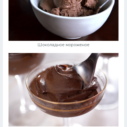
Шоколадное мороженое