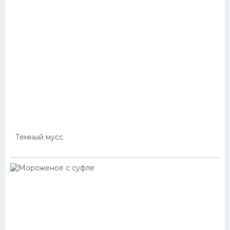
Темный мусс