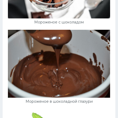
Мороженое с шоколадом
Мороженое в шоколадной глазури