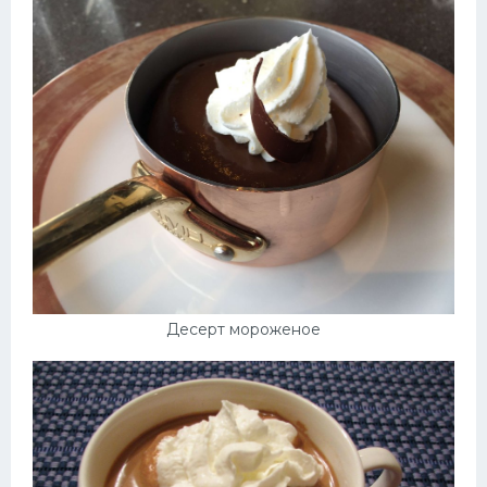
Десерт мороженое