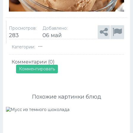
Просмотров:
Добавлено:
283
06 май
---
Категории:
Комментарии (0)
Комментировать
Похожие картинки блюд