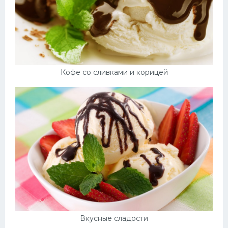
Кофе со сливками и корицей
Вкусные сладости