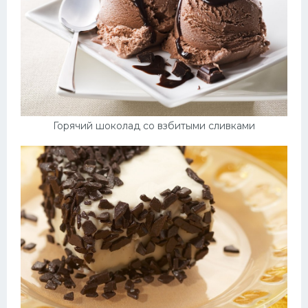
Горячий шоколад со взбитыми сливками