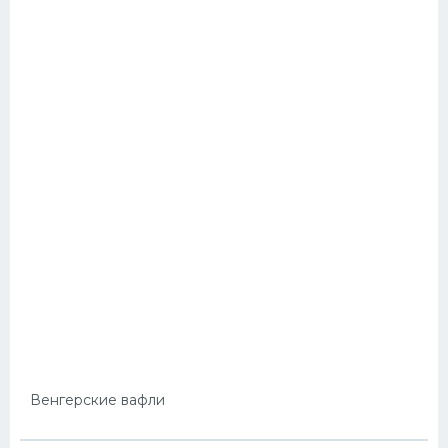
Венгерские вафли