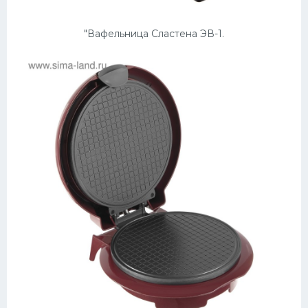
"Вафельница Сластена ЭВ-1.