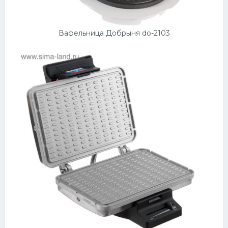
Вафельница Добрыня do-2103