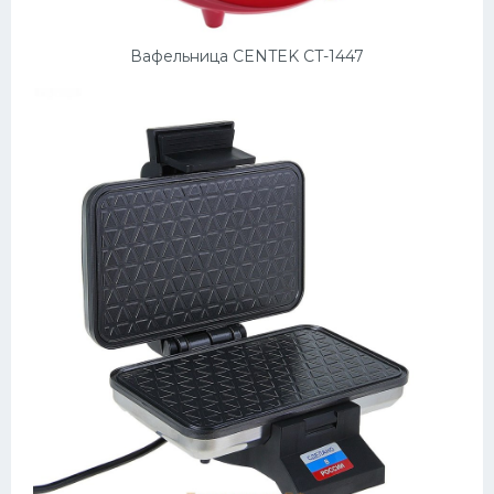
Вафельница CENTEK CT-1447