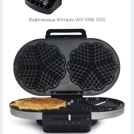
Вафельница Wimpex WX-1058 1200