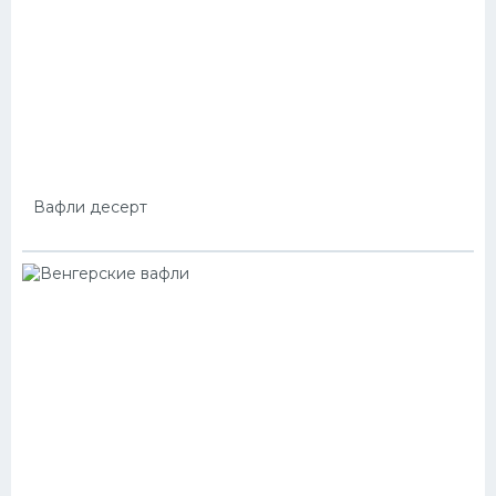
Вафли десерт