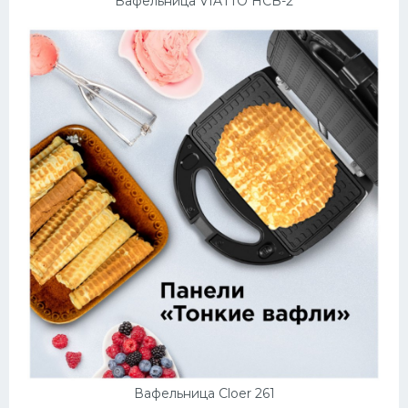
Вафельница VIATTO HCB-2
Вафельница Cloer 261