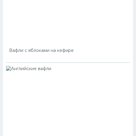
Вафли с яблоками на кефире