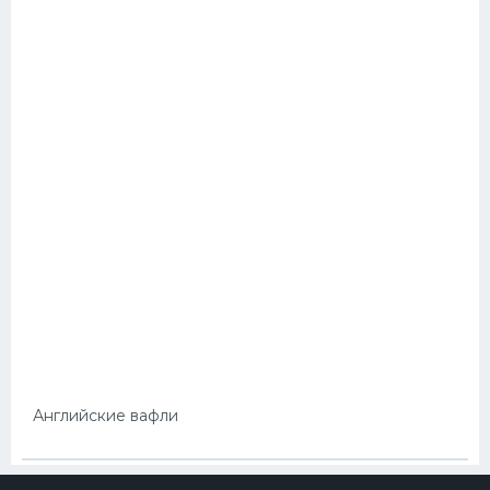
Английские вафли