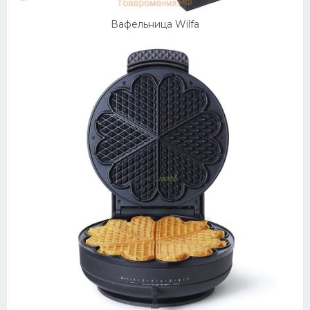
Вафельница Wilfa