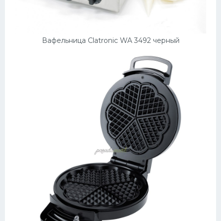
Вафельница Clatronic WA 3492 черный