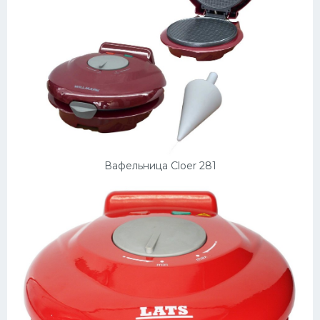
Вафельница Cloer 281