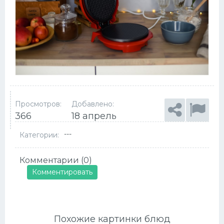
Просмотров:
Добавлено:
366
18 апрель
---
Категории:
Комментарии (0)
Комментировать
Похожие картинки блюд