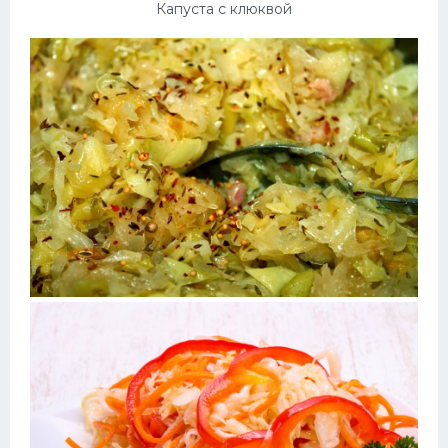
Капуста с клюквой