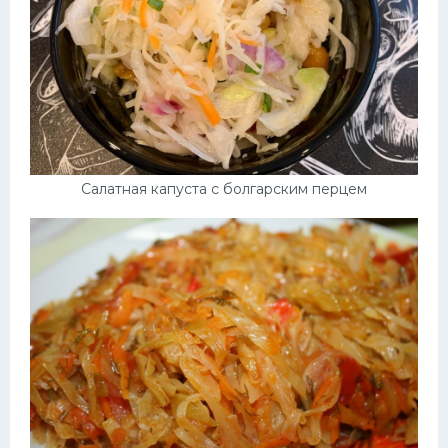
Салатная капуста с болгарским перцем