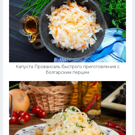
Капуста Провансаль быстрого приготовления с
болгарским перцем