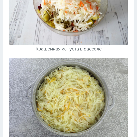
Квашенная капуста в рассоле