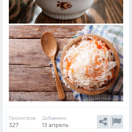
Просмотров:
Добавлено:
327
13 апрель