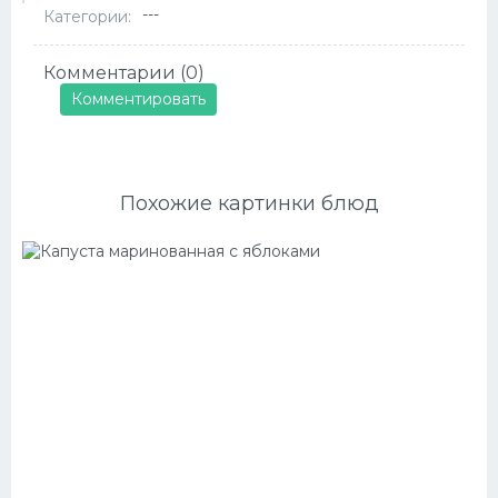
---
Категории:
Комментарии (0)
Комментировать
Похожие картинки блюд