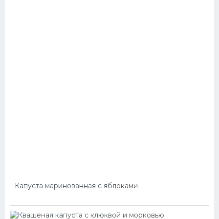
Капуста маринованная с яблоками