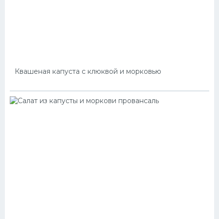
Квашеная капуста с клюквой и морковью