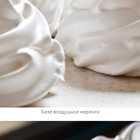
Безе воздушное меренги