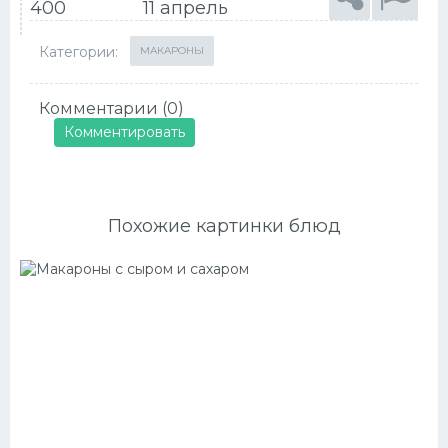
400
11 апрель
Категории:
МАКАРОНЫ
Комментарии (0)
Комментировать
Похожие картинки блюд