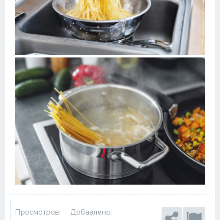
Просмотров:
Добавлено: