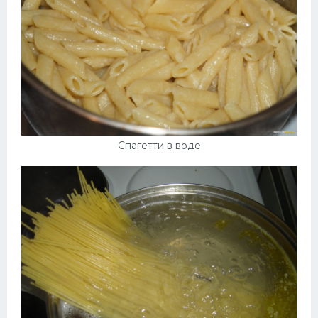
Спагетти в воде