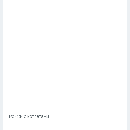
Рожки с котлетами