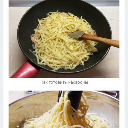
Как готовить макароны