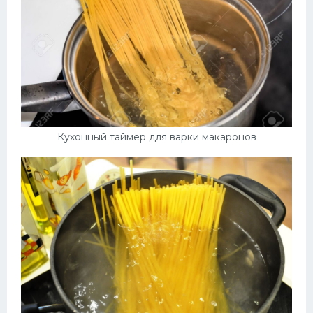
Кухонный таймер для варки макаронов