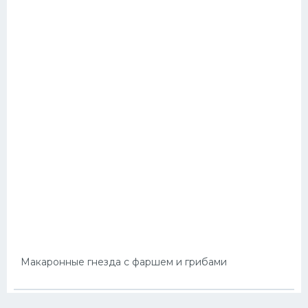
Макаронные гнезда с фаршем и грибами