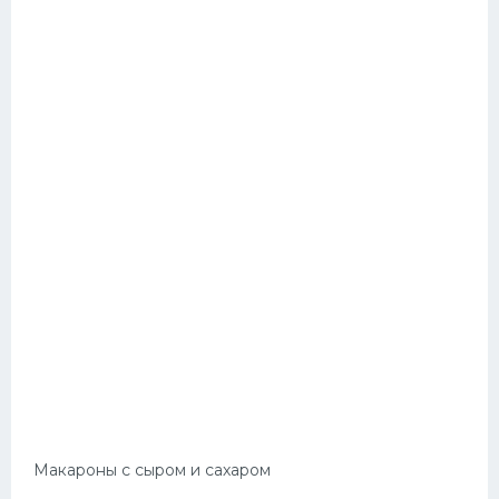
Макароны с сыром и сахаром