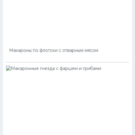
Макароны по флотски с отварным мясом