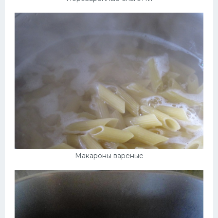
Макароны вареные