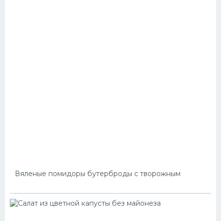
Вяленые помидоры бутерброды с творожным