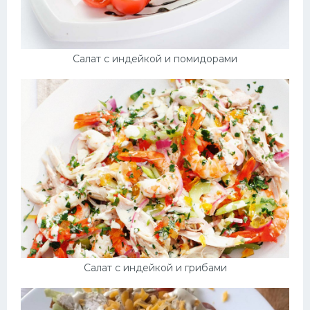
Салат с индейкой и помидорами
Салат с индейкой и грибами