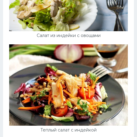
Салат из индейки с овощами
Теплый салат с индейкой