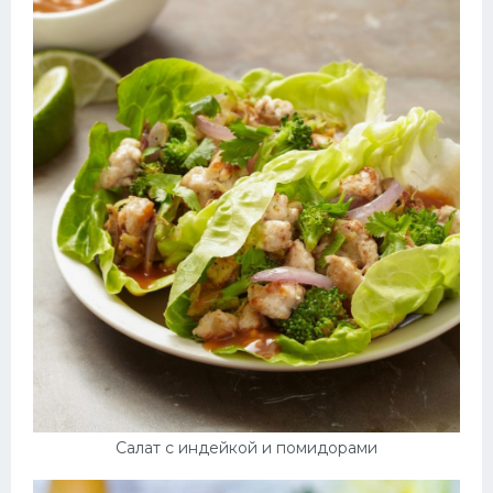
Салат с индейкой и помидорами