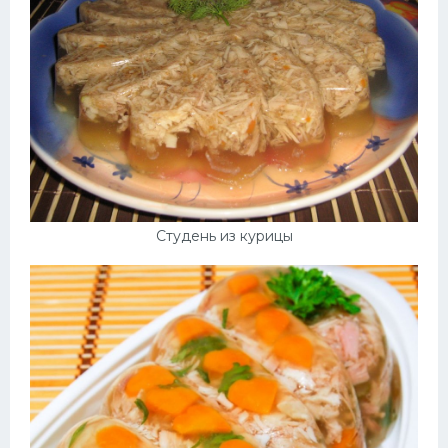
Студень из курицы