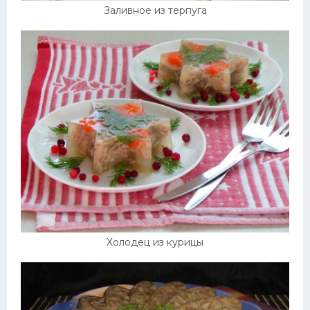
Заливное из терпуга
Холодец из курицы