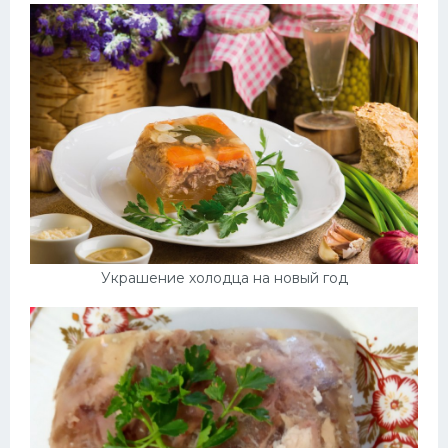
Украшение холодца на новый год