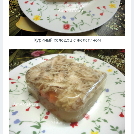
Куриный холодец с желатином