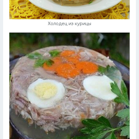
Холодец из курицы