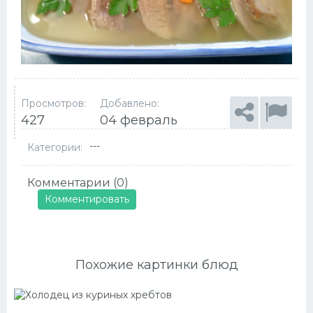
Просмотров:
Добавлено:
427
04 февраль
---
Категории:
Комментарии (0)
Комментировать
Похожие картинки блюд