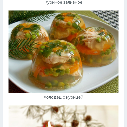
Куриное заливное
Холодец с курицей