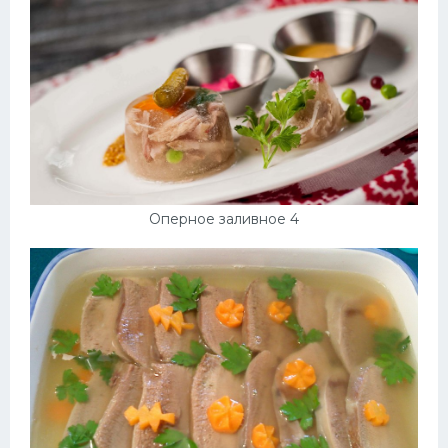
Оперное заливное 4