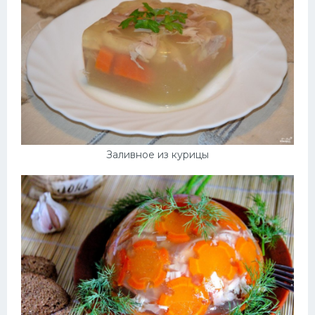
Заливное из курицы