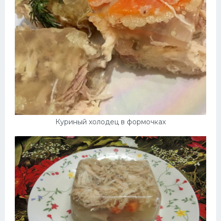
Куриный холодец в формочках