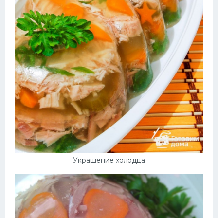
Украшение холодца