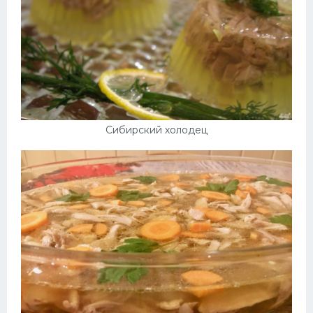
Сибирский холодец