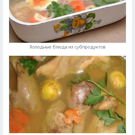
Холодные блюда из субпродуктов