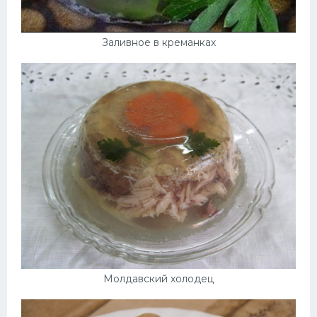
Заливное в креманках
Молдавский холодец