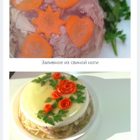
Заливное из свиной ноги