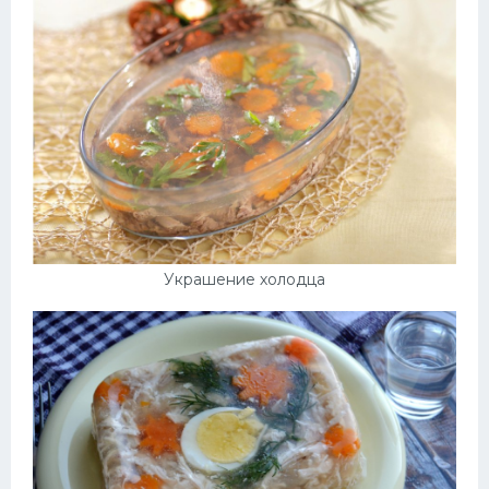
Украшение холодца