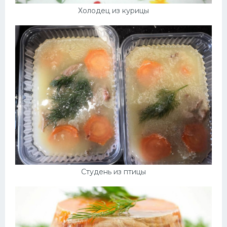
Холодец из курицы
Студень из птицы