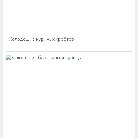
Холодец из куриных хребтов