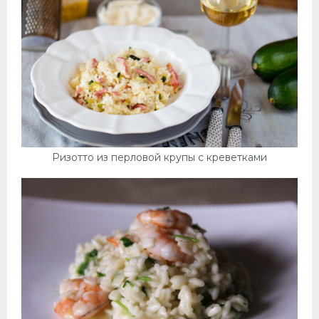
Ризотто из перловой крупы с креветками