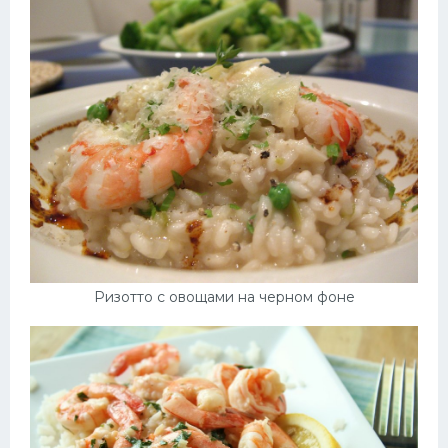
Ризотто с овощами на черном фоне