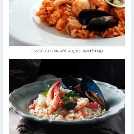
Ризотто с морепродуктами Спар