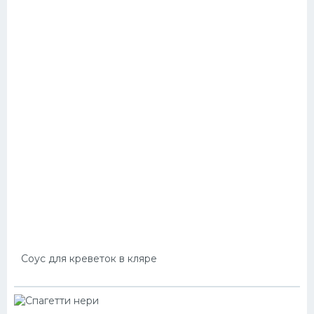
Соус для креветок в кляре