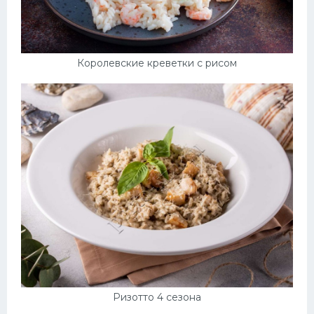
Королевские креветки с рисом
Ризотто 4 сезона