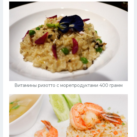
Витамины ризотто с морепродуктами 400 грамм