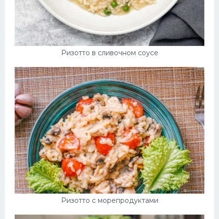
Ризотто в сливочном соусе
Ризотто с морепродуктами