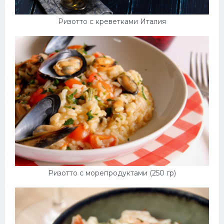
Ризотто с креветками Италия
Ризотто с морепродуктами (250 гр)