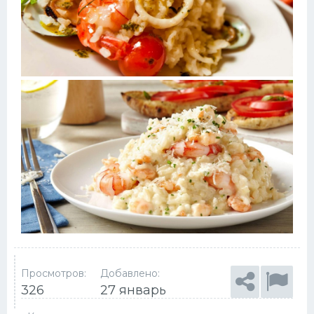
Просмотров:
Добавлено:
326
27 январь