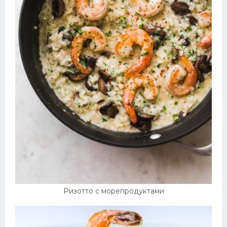
Ризотто с морепродуктами