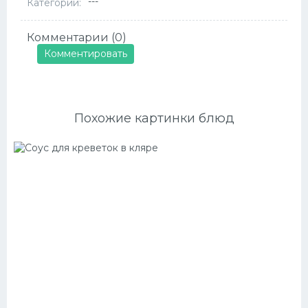
---
Категории:
Комментарии (0)
Комментировать
Похожие картинки блюд