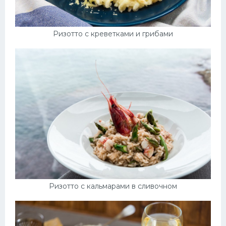
Ризотто с креветками и грибами
Ризотто с кальмарами в сливочном