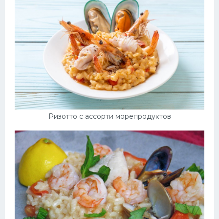
Ризотто с ассорти морепродуктов