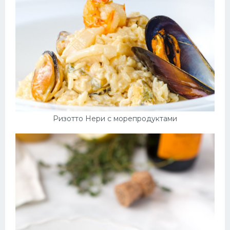
Ризотто Нери с морепродуктами