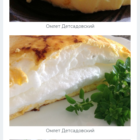
Омлет Детсадовский
Омлет Детсадовский