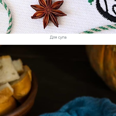
Для супа