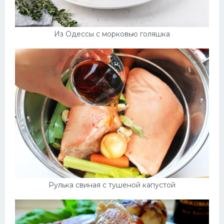
Из Одессы с морковью голяшка
Рулька свиная с тушеной капустой