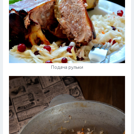
Подача рульки