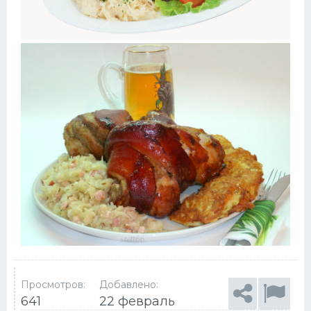
Просмотров:
Добавлено:
641
22 февраль