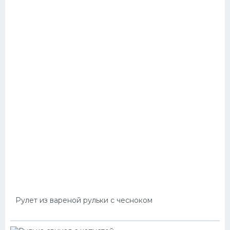
Рулет из вареной рульки с чесноком