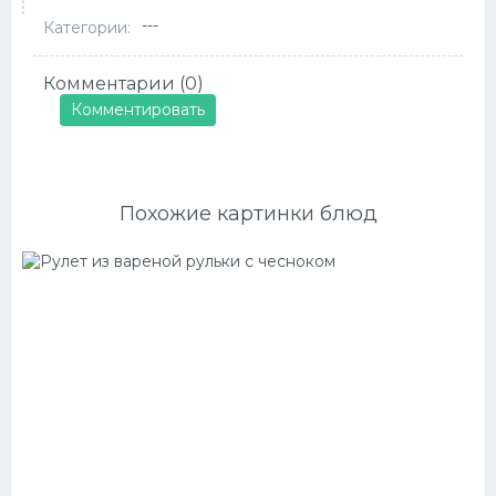
---
Категории:
Комментарии (0)
Комментировать
Похожие картинки блюд