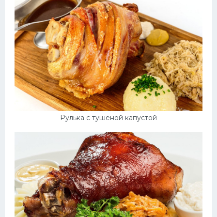
Рулька с тушеной капустой