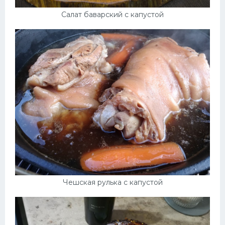
Салат баварский с капустой
Чешская рулька с капустой