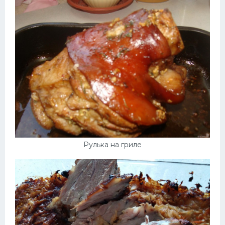
Рулька на гриле