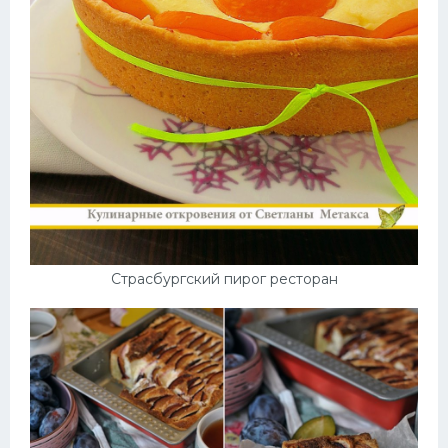
Страсбургский пирог ресторан