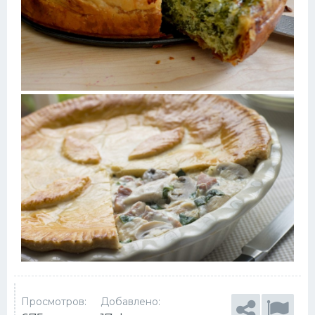
Просмотров:
Добавлено: