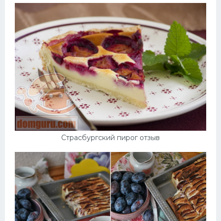
Страсбургский пирог отзыв