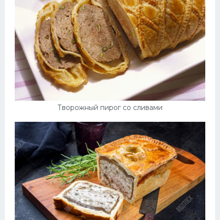
Творожный пирог со сливами