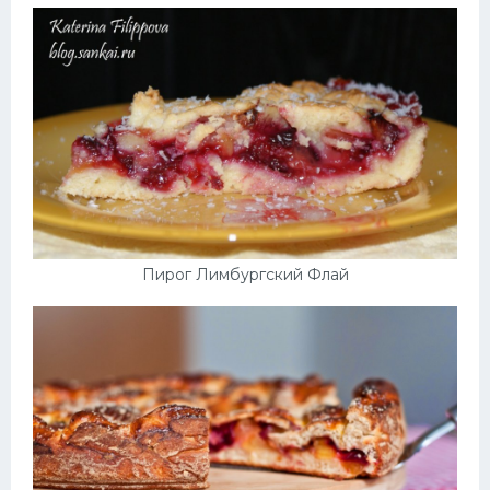
Пирог Лимбургский Флай