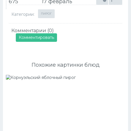
675
17 февраль
Категории:
ПИРОГ
Комментарии (0)
Комментировать
Похожие картинки блюд