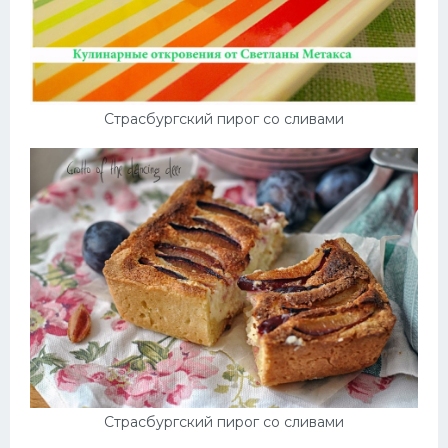
Страсбургский пирог со сливами
Страсбургский пирог со сливами