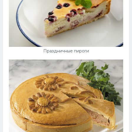
Праздничные пироги