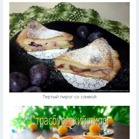
Тертый пирог со сливой