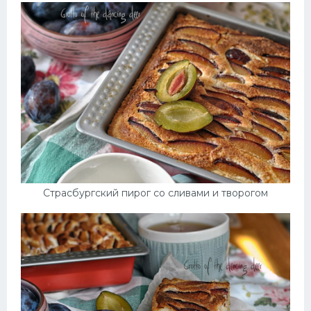
Страсбургский пирог со сливами и творогом