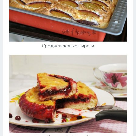
Средневековые пироги