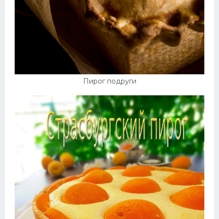
Пирог подруги