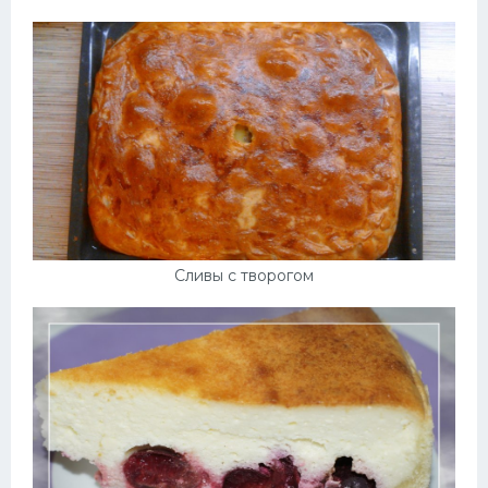
Сливы с творогом