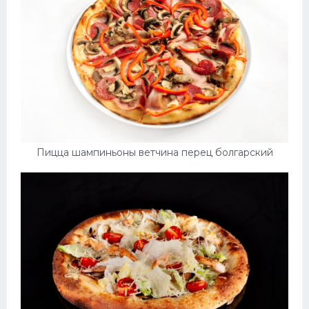
Пицца шампиньоны ветчина перец болгарский