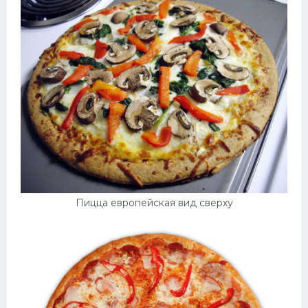
Пицца европейская вид сверху