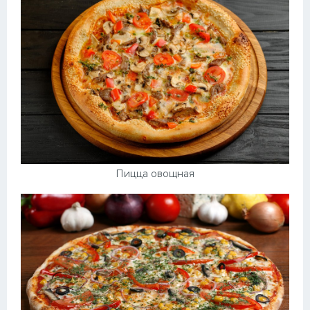
Пицца овощная