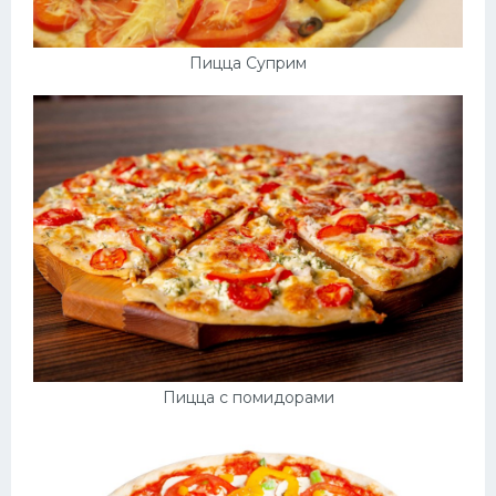
Пицца Суприм
Пицца с помидорами