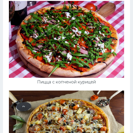
Пицца с копченой курицей