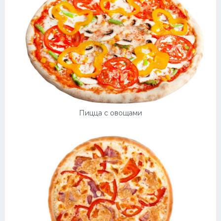
Пицца с овощами