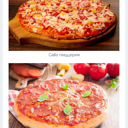
Gallo пиццерия