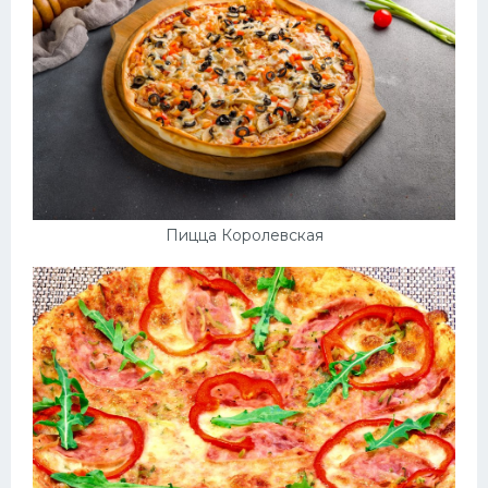
Пицца Королевская