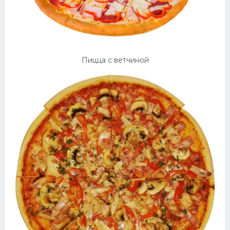
Пицца с ветчиной