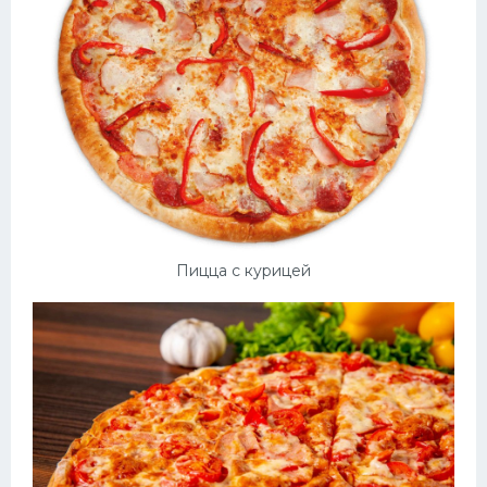
Пицца с курицей