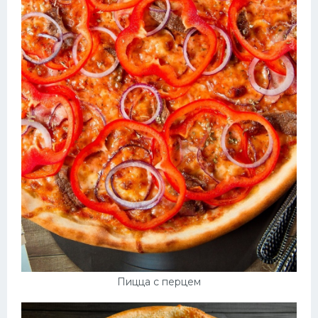
Пицца с перцем