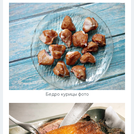
Бедро курицы фото