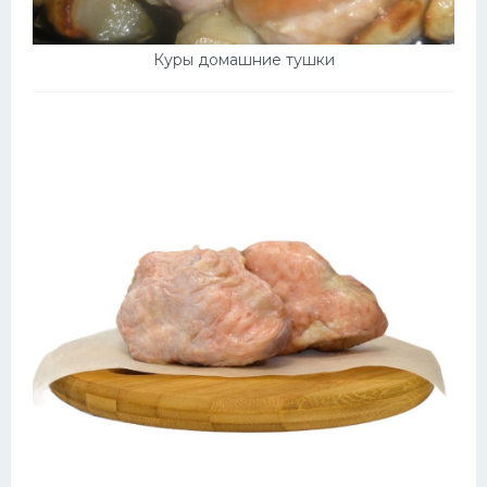
Куры домашние тушки