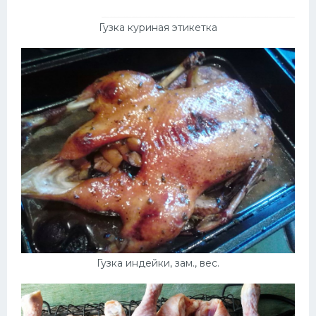
Гузка куриная этикетка
Гузка индейки, зам., вес.