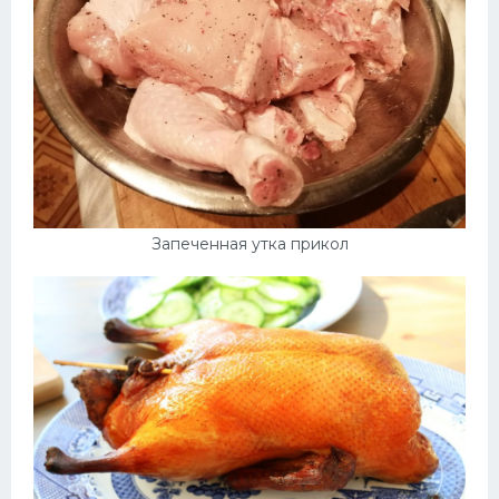
Запеченная утка прикол