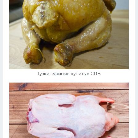
Гузки куриные купить в СПБ