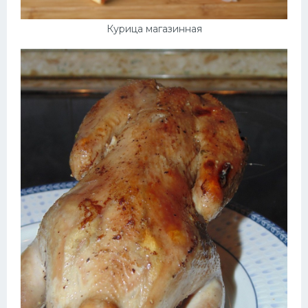
Курица магазинная