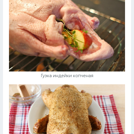
Гузка индейки копченая