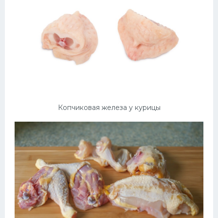
Копчиковая железа у курицы