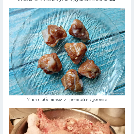
Утка с яблоками и гречкой в духовке