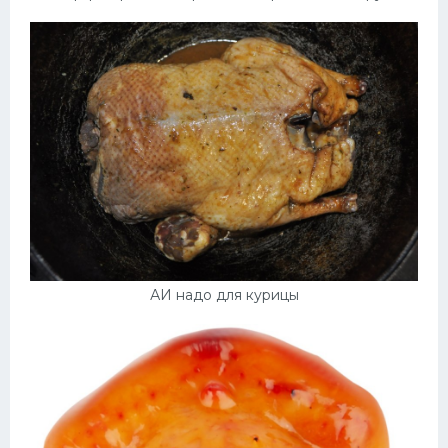
АИ надо для курицы