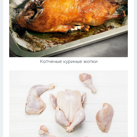
Копченые куриные жопки