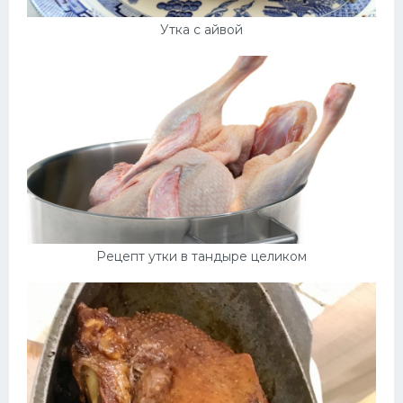
Утка с айвой
Рецепт утки в тандыре целиком