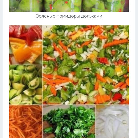
Зеленые помидоры дольками