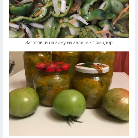
Заготовки на зиму из зеленых помидор