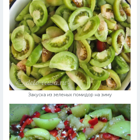
Закуска из зеленых помидор на зиму