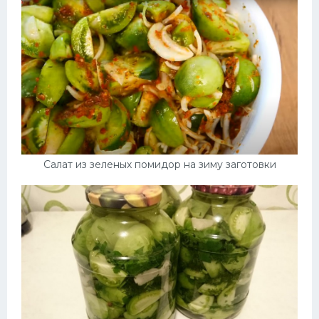
Салат из зеленых помидор на зиму заготовки