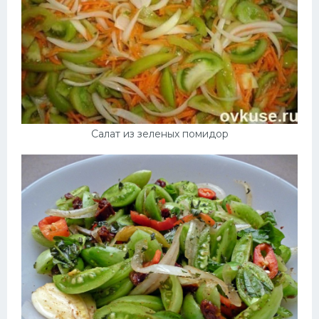
Салат из зеленых помидор