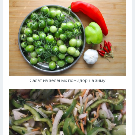
Салат из зелёных помидор на зиму