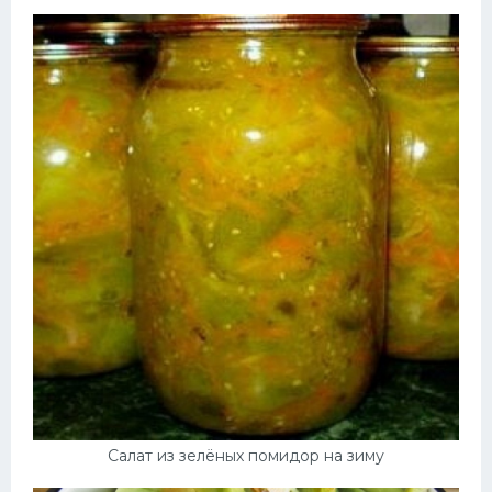
Салат из зелёных помидор на зиму