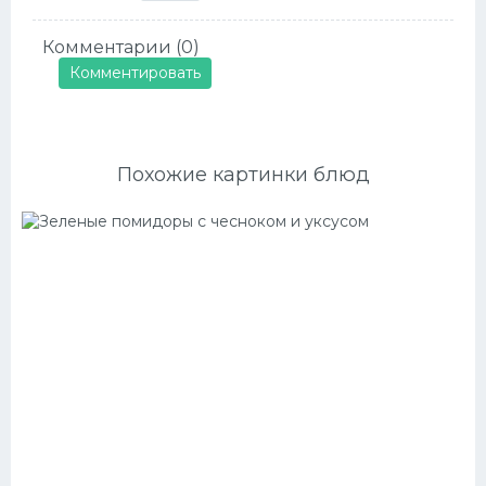
Комментарии (0)
Комментировать
Похожие картинки блюд