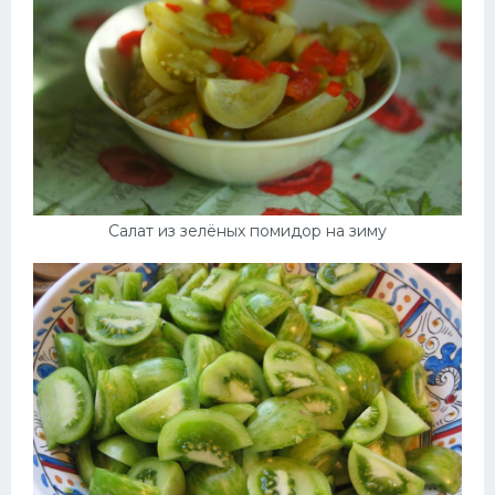
Салат из зелёных помидор на зиму