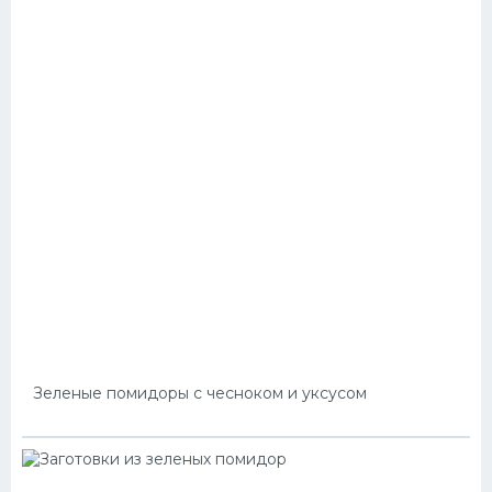
Зеленые помидоры с чесноком и уксусом