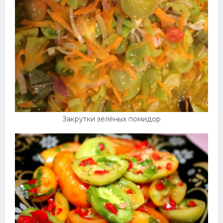
Закрутки зелёных помидор