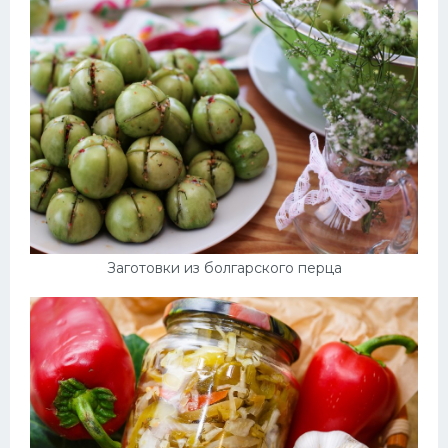
Заготовки из болгарского перца