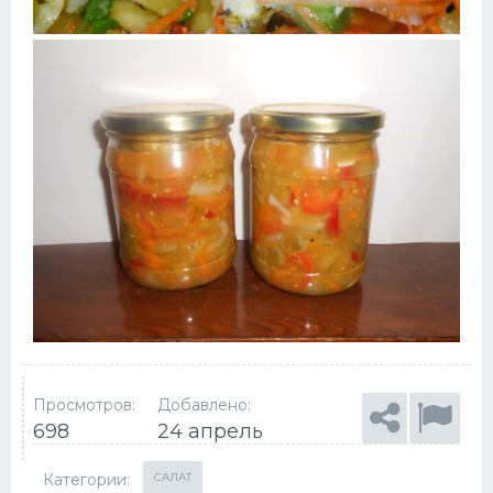
Просмотров:
Добавлено:
698
24 апрель
Категории:
САЛАТ