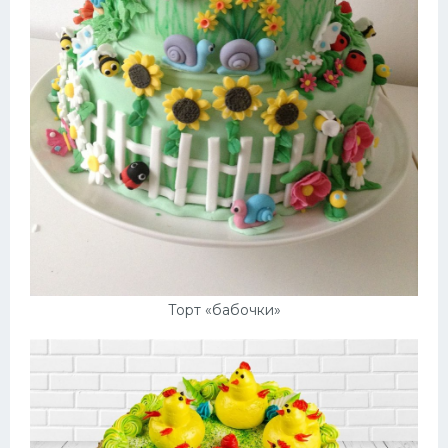
Торт «бабочки»