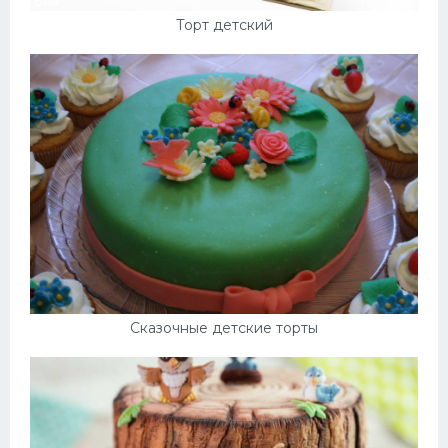
Торт детский
Сказочные детские торты