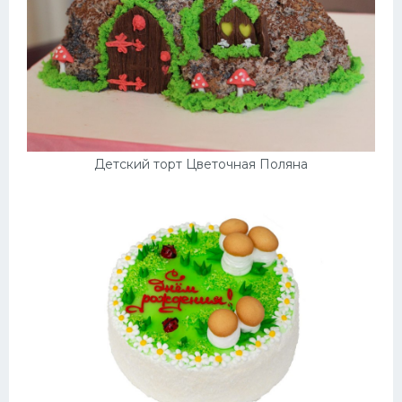
Детский торт Цветочная Поляна