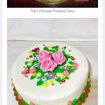
Торт Лесная Поляна Пеко