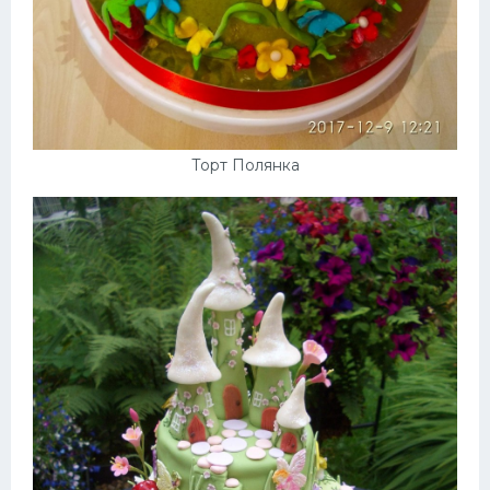
Торт Полянка