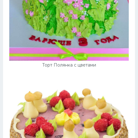
Торт Полянка с цветами