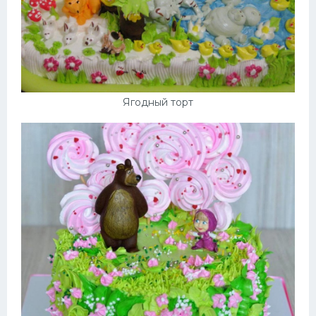
Ягодный торт