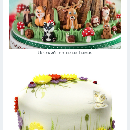
Детский тортик на 1 июня