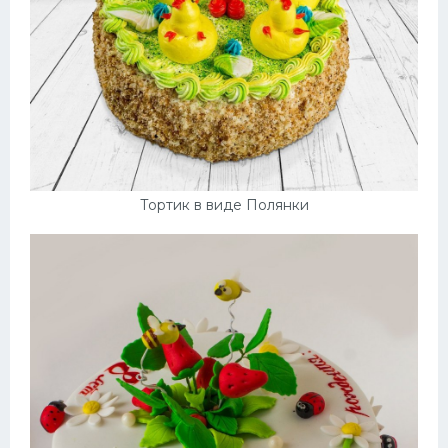
Тортик в виде Полянки