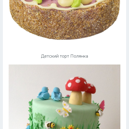
Детский торт Полянка