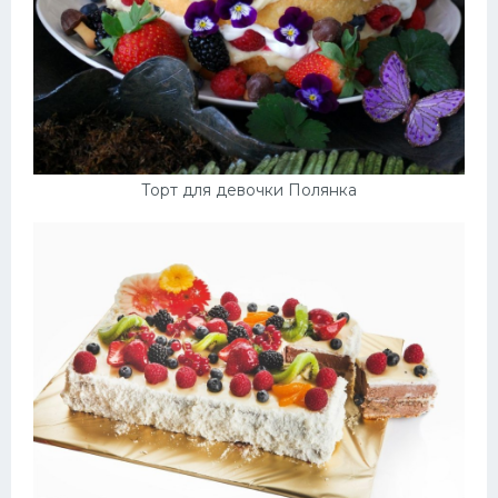
Торт для девочки Полянка