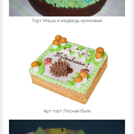
Торт Маша и медведь кремовый
Арт торт Лесная быль