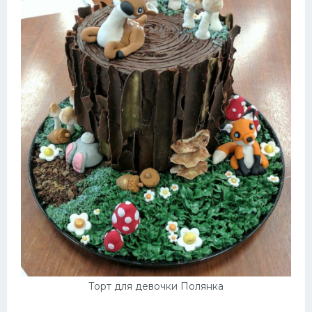
Торт для девочки Полянка