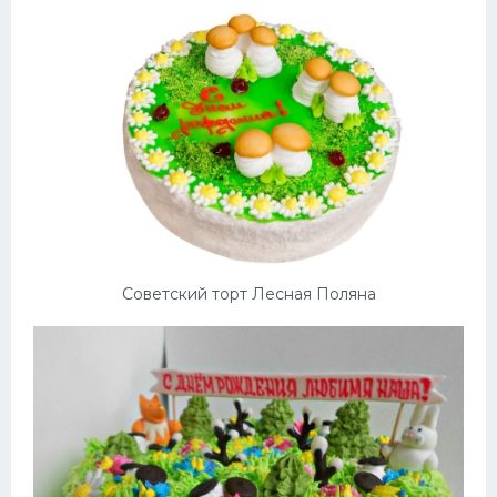
Советский торт Лесная Поляна