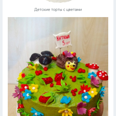
Детские торты с цветами