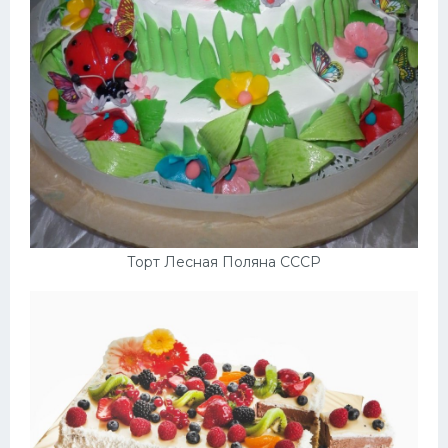
Торт Лесная Поляна СССР