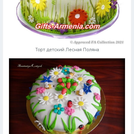
Торт детский Лесная Поляна