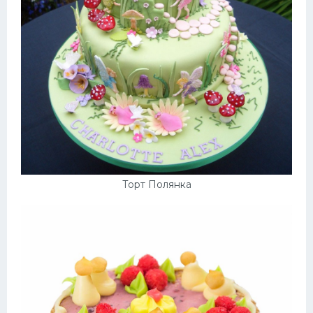
Торт Полянка