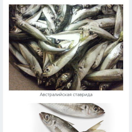
Австралийская ставрида