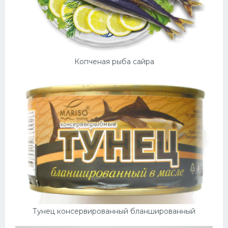
Копченая рыба сайра
Тунец консервированный бланшированный