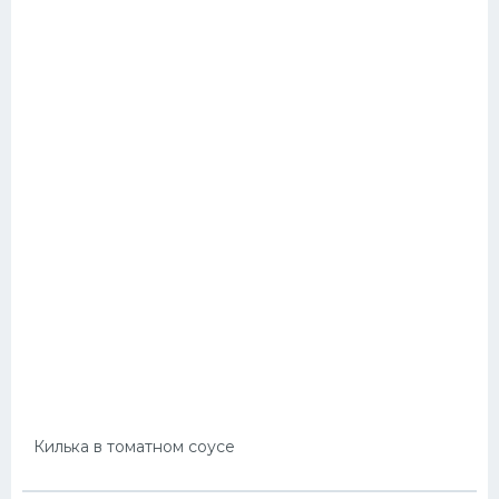
Килька в томатном соусе