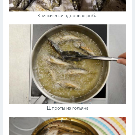
Клинически здоровая рыба
Шпроты из гольяна