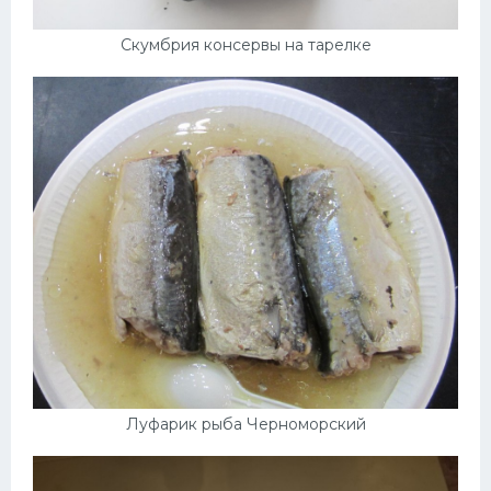
Скумбрия консервы на тарелке
Луфарик рыба Черноморский