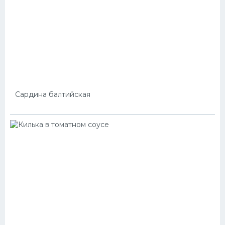
Сардина балтийская