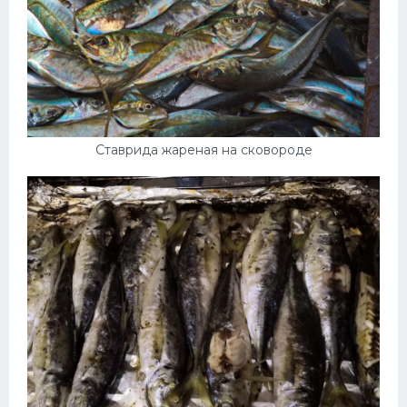
Ставрида жареная на сковороде