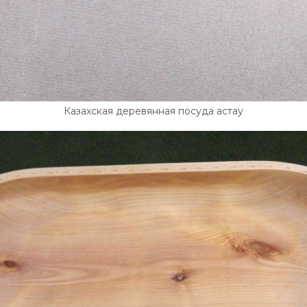
Казахская деревянная посуда астау