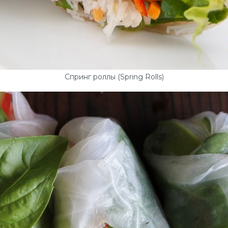
Спринг роллы (Spring Rolls)