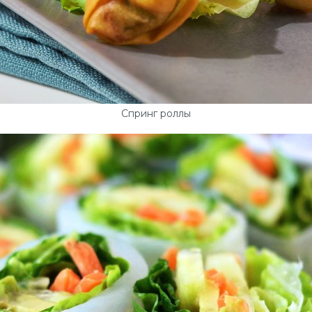
Спринг роллы