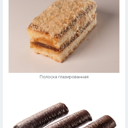
Полоска глазированная