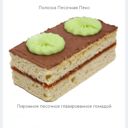
Полоска Песочная Пеко
Пирожное песочное глазированное помадой