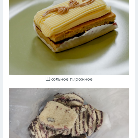
Школьное пирожное