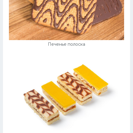
Печенье полоска