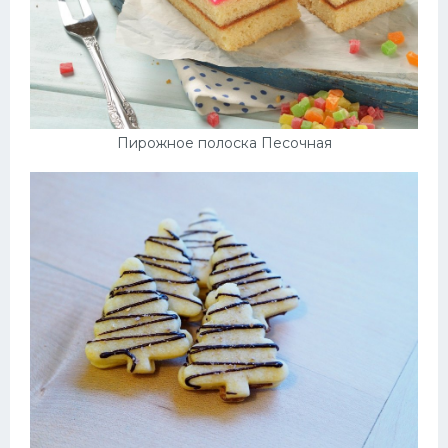
Пирожное полоска Песочная