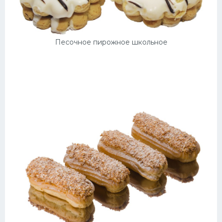
Песочное пирожное школьное