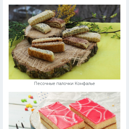
Песочные палочки Конфалье