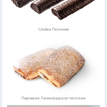
Слойка Песочная
Пирожное Ленинградское песочное