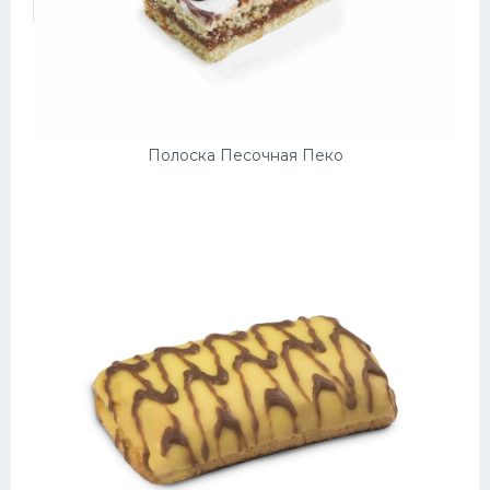
Полоска Песочная Пеко