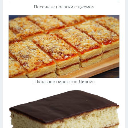
Песочные полоски с джемом
Школьное пирожное Дионис