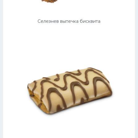
Селезнев выпечка бисквита