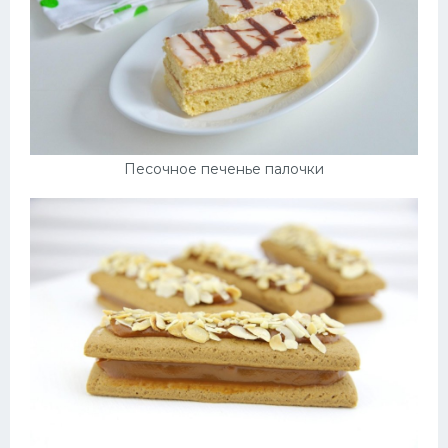
Песочное печенье палочки