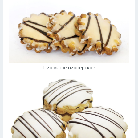
Пирожное пионерское