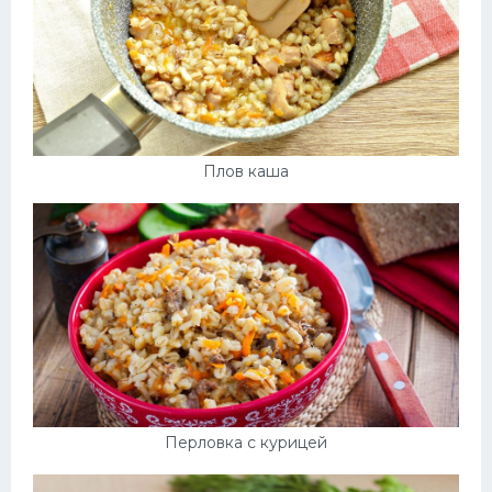
Плов каша
Перловка с курицей