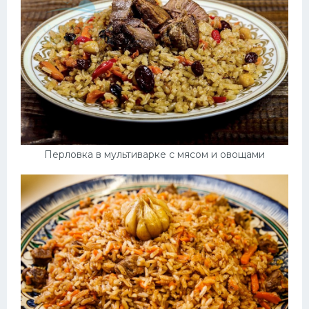
Перловка в мультиварке с мясом и овощами