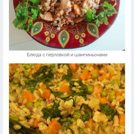
Блюда с перловкой и шампиньонами