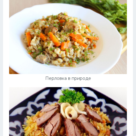
Перловка в природе