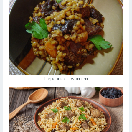
Перловка с курицей