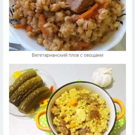
Вегетарианский плов с овощами