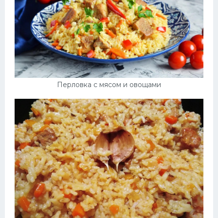
Перловка с мясом и овощами