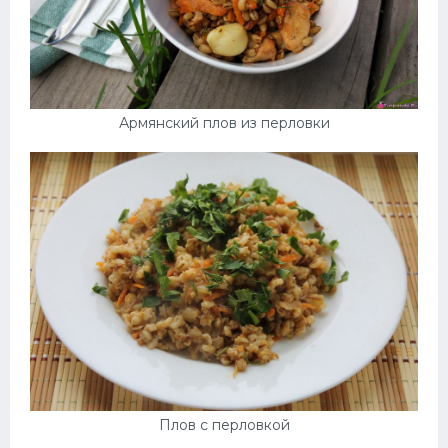
Армянский плов из перловки
Плов с перловкой