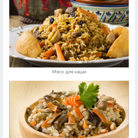
Мясо для каши