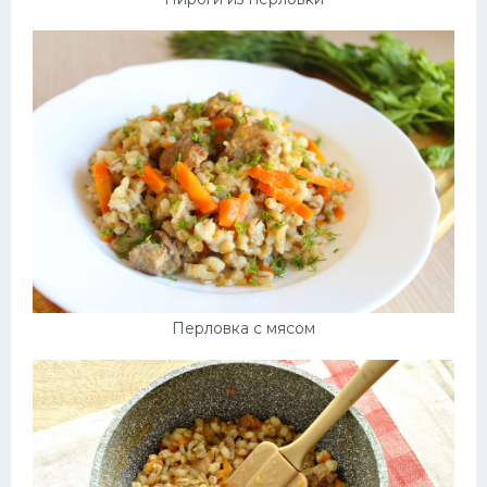
Перловка с мясом