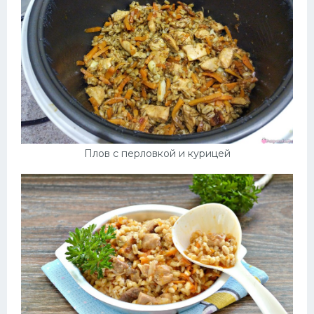
Плов с перловкой и курицей