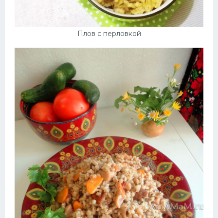
Плов с перловкой