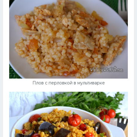
Плов с перловкой в мультиварке