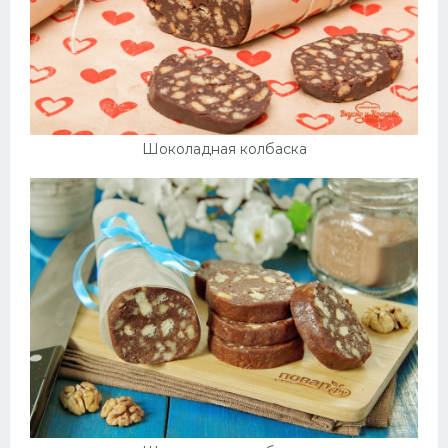
Шоколадная колбаска