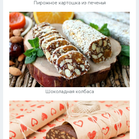
Пирожное картошка из печенья
Шоколадная колбаса