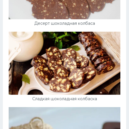
Десерт шоколадная колбаса
Сладкая шоколадная колбаска