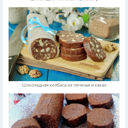
Шоколадная колбаса из печенья и какао