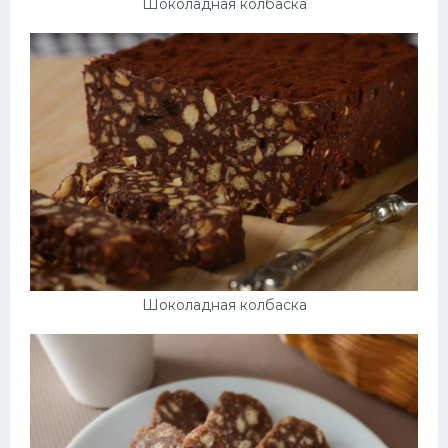
Шоколадная колбаска
Шоколадная колбаска