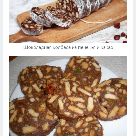
Шоколадная колбаса из печенья и какао