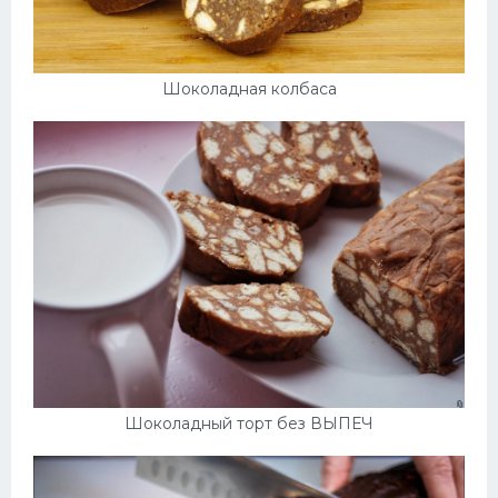
Шоколадная колбаса
Шоколадный торт без ВЫПЕЧ