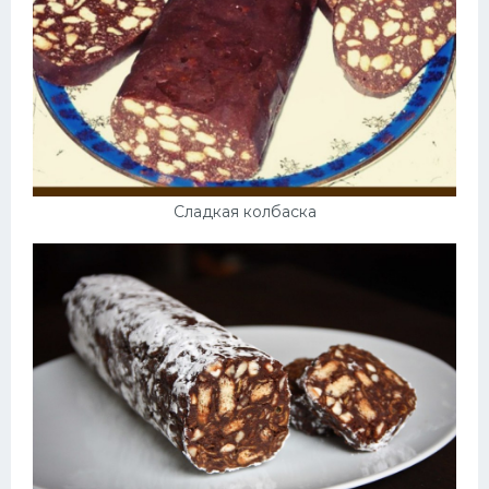
Сладкая колбаска