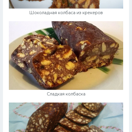
Шоколадная колбаса из крекеров
Сладкая колбаска