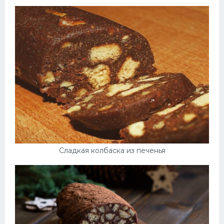
Сладкая колбаска из печенья