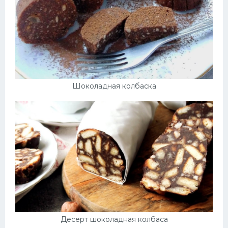
Шоколадная колбаска
Десерт шоколадная колбаса