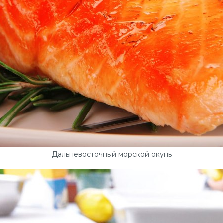
Дальневосточный морской окунь