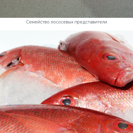
Семейство лососевых представители