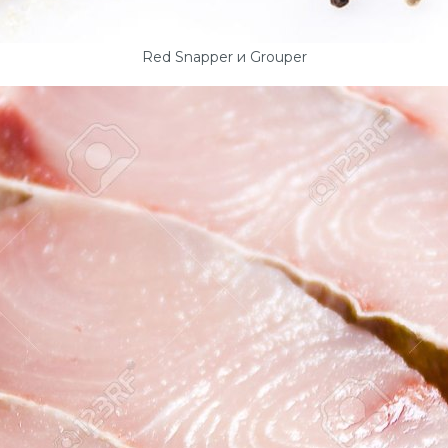
Red Snapper и Grouper