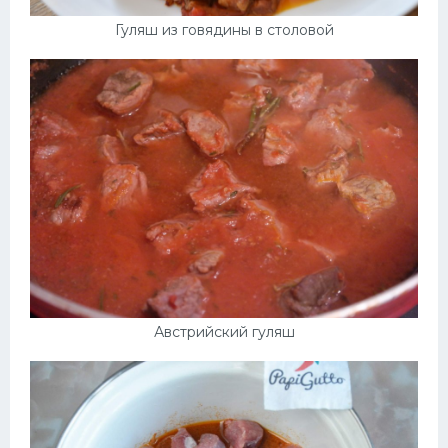
Гуляш из говядины в столовой
Австрийский гуляш