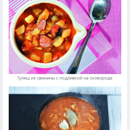
Гуляш из свинины с подливкой на сковороде