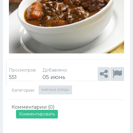
Просмотров:
Добавлено:
551
05 июнь
Категории:
МЯСНЫЕ БЛЮДА
Комментарии (0)
Комментировать