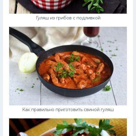
Гуляш из грибов с подливкой
Как правильно приготовить свиной гуляш