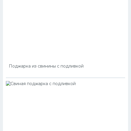
Поджарка из свинины с подливкой