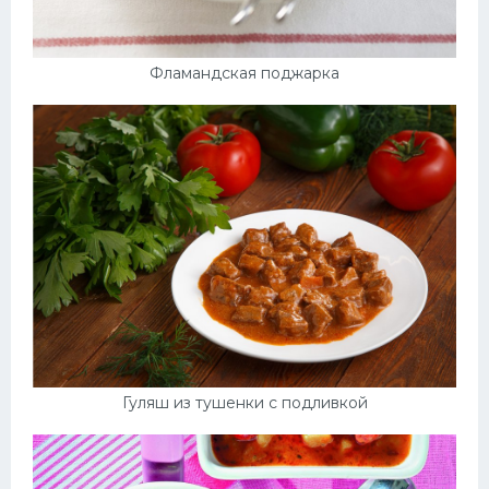
Фламандская поджарка
Гуляш из тушенки с подливкой