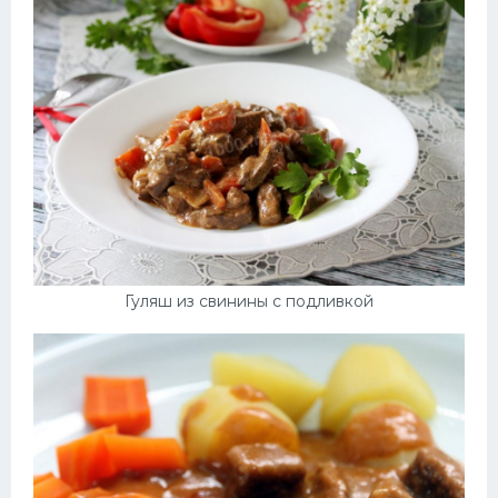
Гуляш из свинины с подливкой