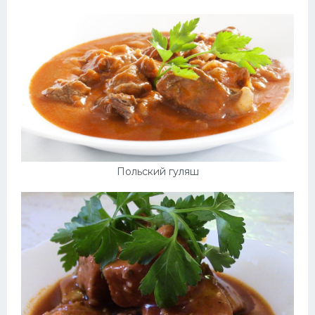
Польский гуляш