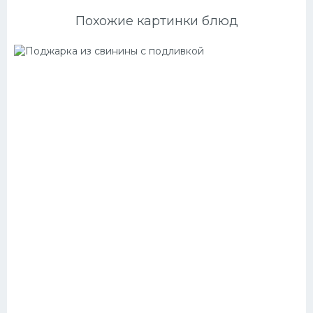
Похожие картинки блюд