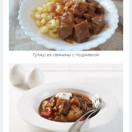
Гуляш из свинины с подливкой