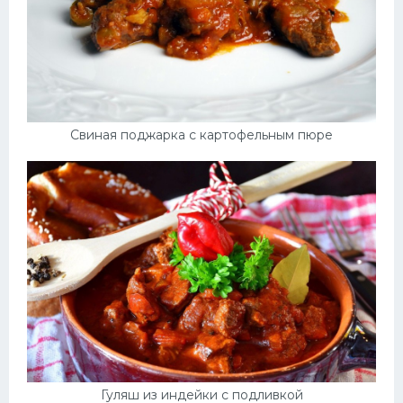
Свиная поджарка с картофельным пюре
Гуляш из индейки с подливкой