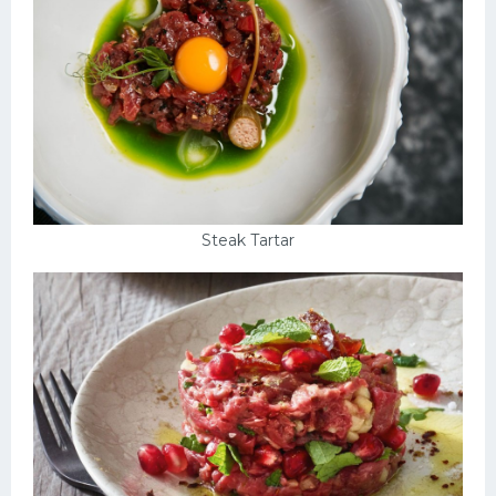
Steak Tartar