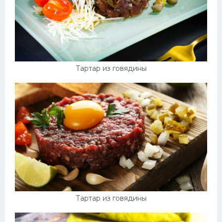
Тартар из говядины
Тартар из говядины