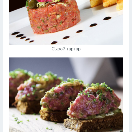
Сырой тартар