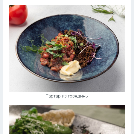
Тартар из говядины