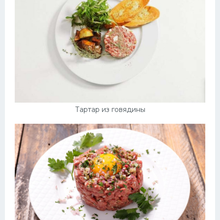
Тартар из говядины