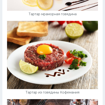
Тартар мраморная говядина
Тартар из говядины Кофемания