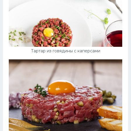
Тартар из говядины с каперсами