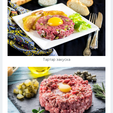
Тартар закуска