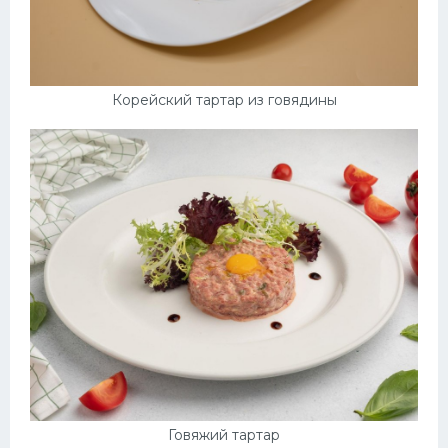
Корейский тартар из говядины
Говяжий тартар