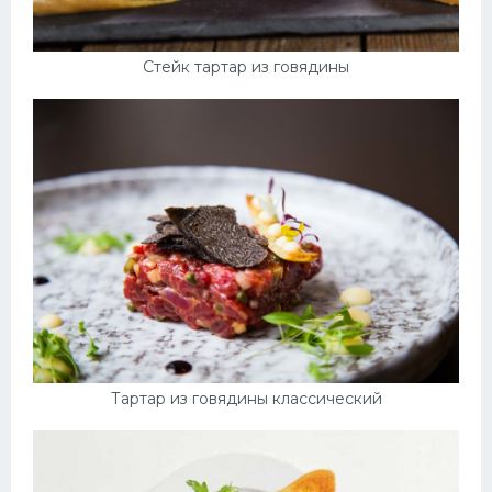
Стейк тартар из говядины
Тартар из говядины классический