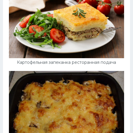
Картофельная запеканка ресторанная подача