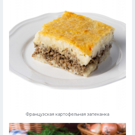
Французская картофельная запеканка