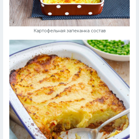
Картофельная запеканка состав