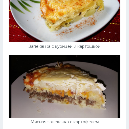
Запеканка с курицей и картошкой
Мясная запеканка с картофелем