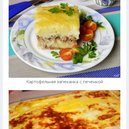
Картофельная запеканка с печенкой