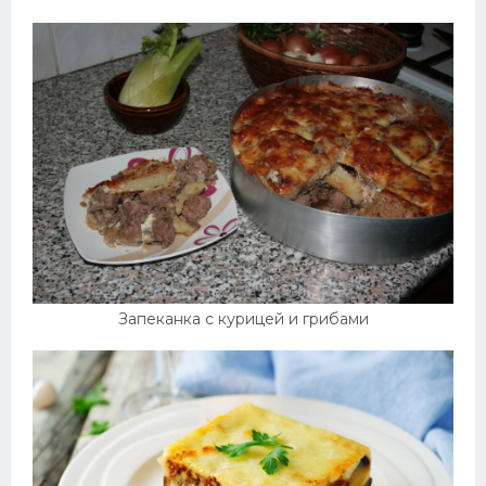
Запеканка с курицей и грибами