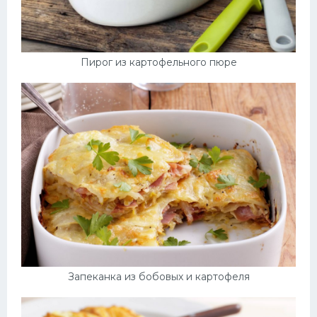
Пирог из картофельного пюре
Запеканка из бобовых и картофеля