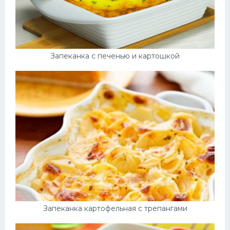
Запеканка с печенью и картошкой
Запеканка картофельная с трепангами