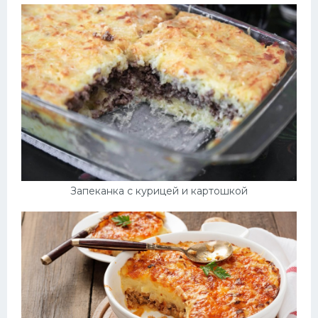
Запеканка с курицей и картошкой