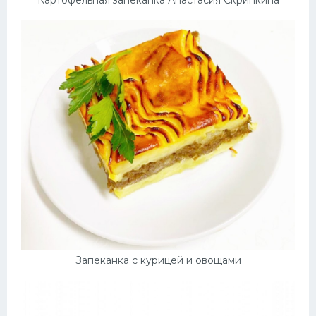
Запеканка с курицей и овощами