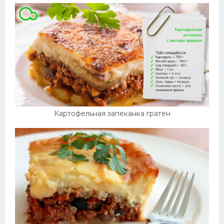
Картофельная запеканка гратен