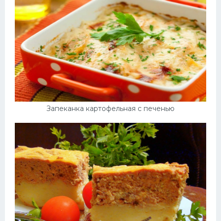
Запеканка картофельная с печенью