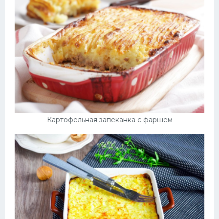
Картофельная запеканка с фаршем