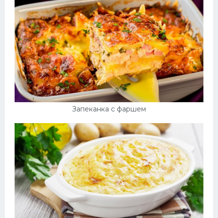
Запеканка с фаршем