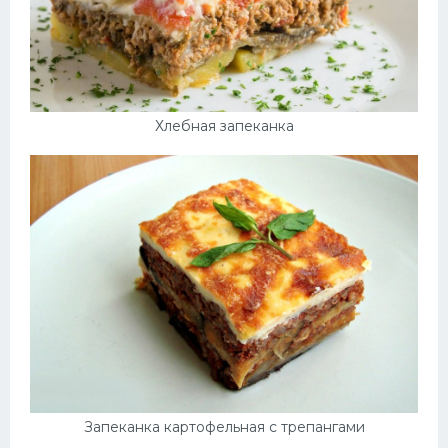
Хлебная запеканка
Запеканка картофельная с трепангами