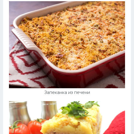
Запеканка из печени