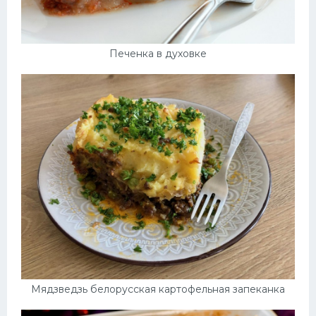
Печенка в духовке
Мядзведзь белорусская картофельная запеканка