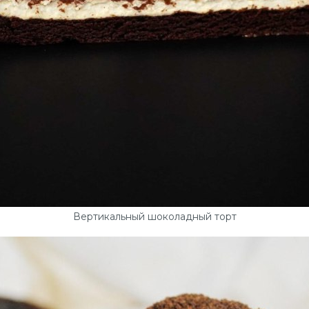
Вертикальный шоколадный торт