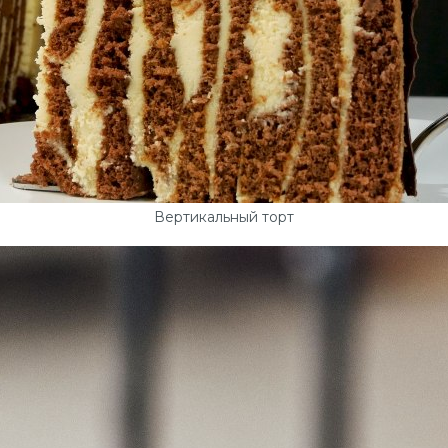
Вертикальный торт