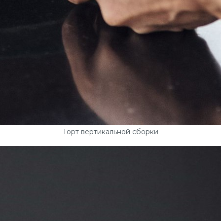
Торт вертикальной сборки