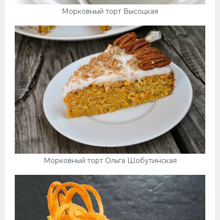
Морковный торт Высоцкая
Морковный торт Ольга Шобутинская