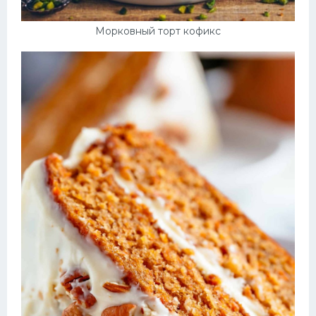
Морковный торт кофикс