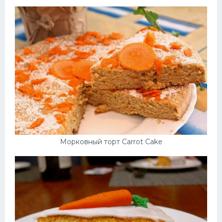
Морковный торт Carrot Cake