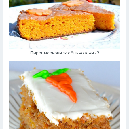
Пирог морковник обыкновенный