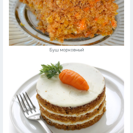
Буш морковный