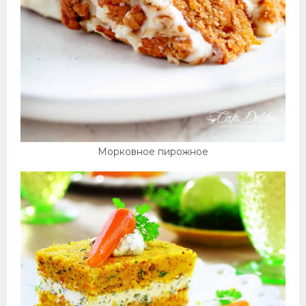
Морковное пирожное