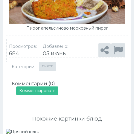
Пирог апельсиново морковный пирог
Просмотров:
Добавлено:
684
05 июнь
Категории:
ПИРОГ
Комментарии (0)
Комментировать
Похожие картинки блюд