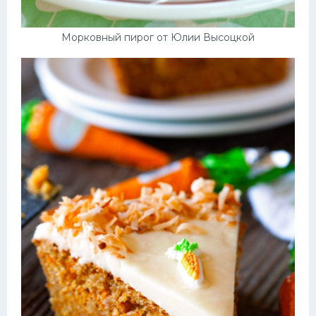
Морковный пирог от Юлии Высоцкой