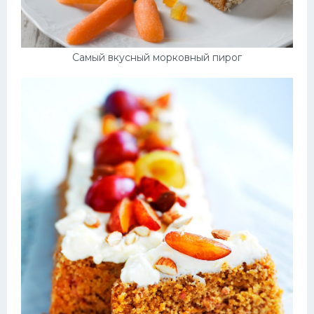
Самый вкусный морковный пирог