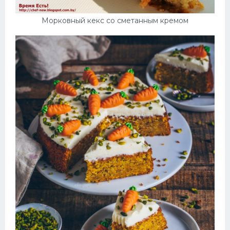
Морковный кекс со сметанным кремом