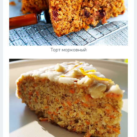
Торт морковный