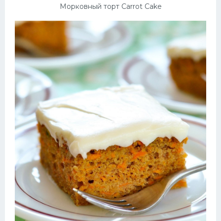
Морковный торт Carrot Cake