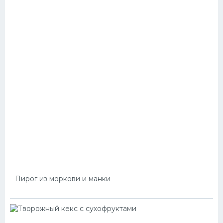
Пирог из моркови и манки