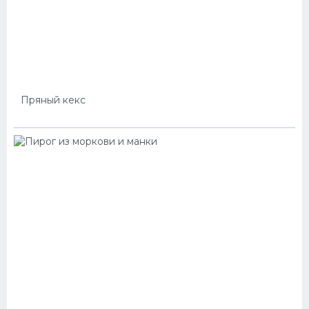
Пряный кекс