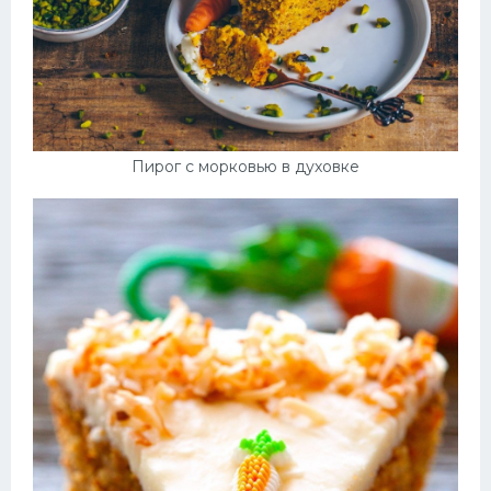
Пирог с морковью в духовке