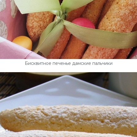
Бисквитное печенье дамские пальчики