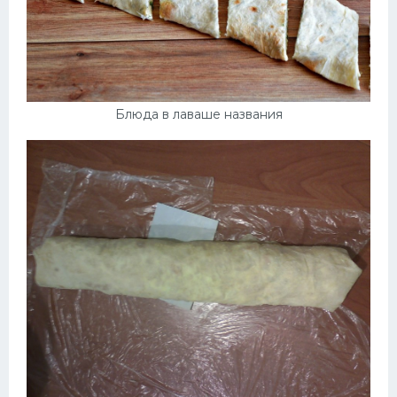
Блюда в лаваше названия