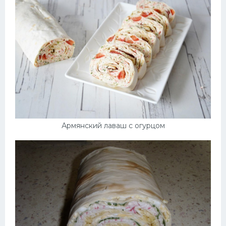
Армянский лаваш с огурцом