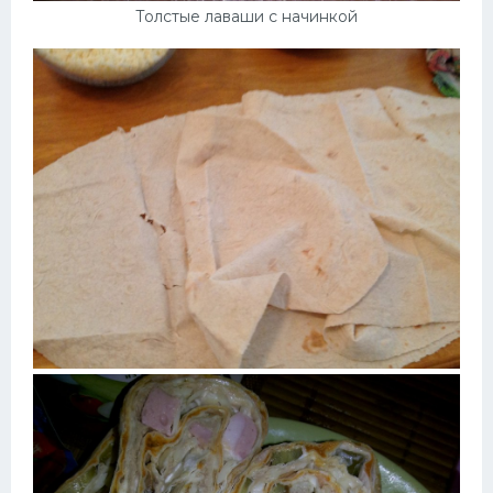
Толстые лаваши с начинкой