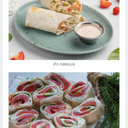
Из лаваша