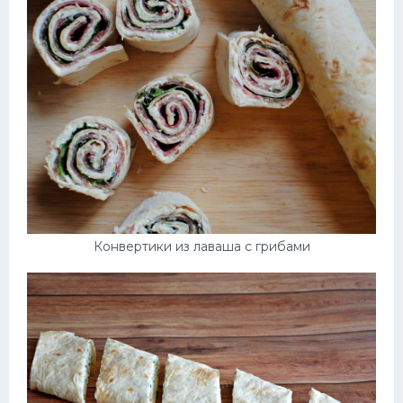
Конвертики из лаваша с грибами