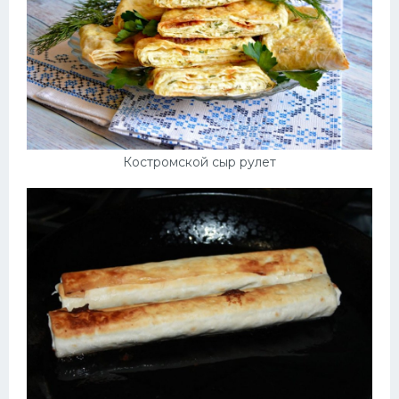
Костромской сыр рулет