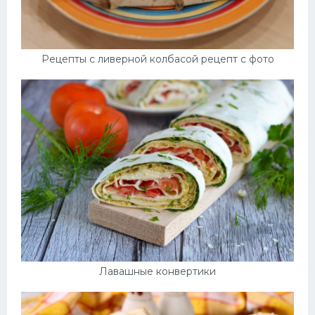
Рецепты с ливерной колбасой рецепт с фото
Лавашные конвертики