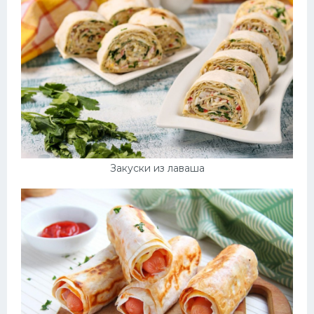
Закуски из лаваша