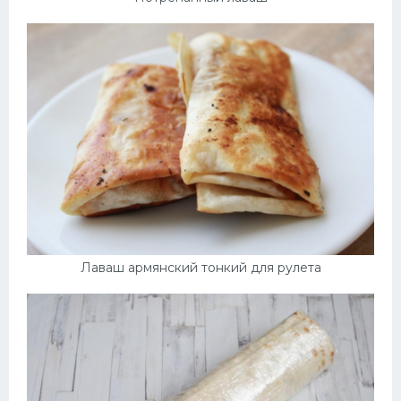
Лаваш армянский тонкий для рулета