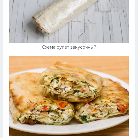
Схема рулет закусочный