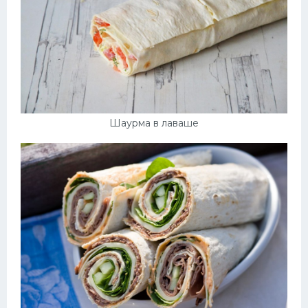
Шаурма в лаваше