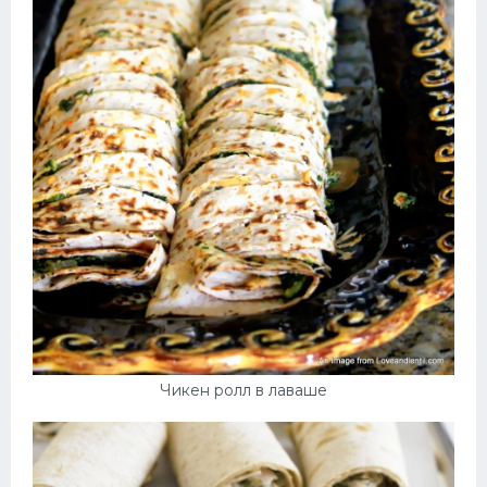
Чикен ролл в лаваше