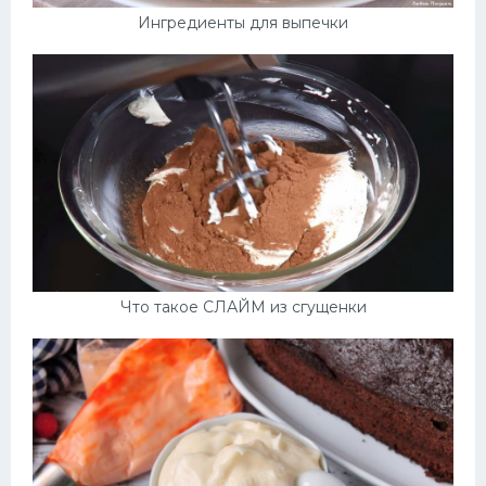
Ингредиенты для выпечки
Что такое СЛАЙМ из сгущенки