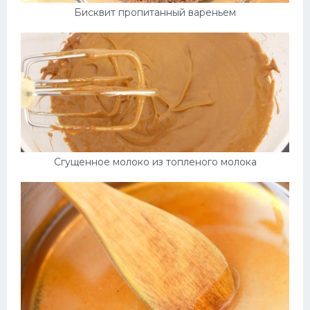
Бисквит пропитанный вареньем
Сгущенное молоко из топленого молока