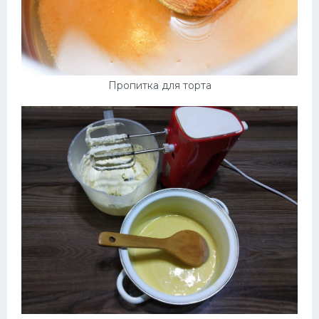
Пропитка для торта