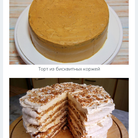
Торт из бисквитных коржей