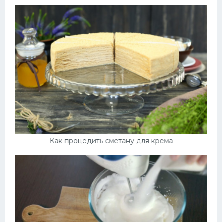
Как процедить сметану для крема