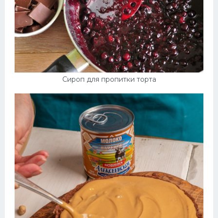
Сироп для пропитки торта