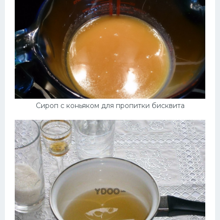
Сироп с коньяком для пропитки бисквита