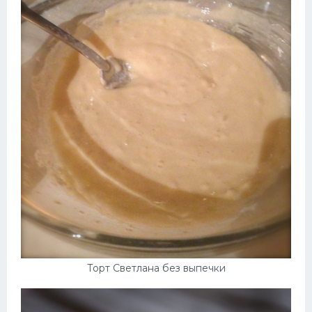
Торт Светлана без выпечки