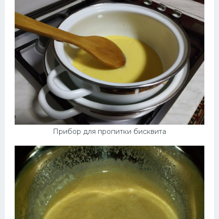
Прибор для пропитки бисквита