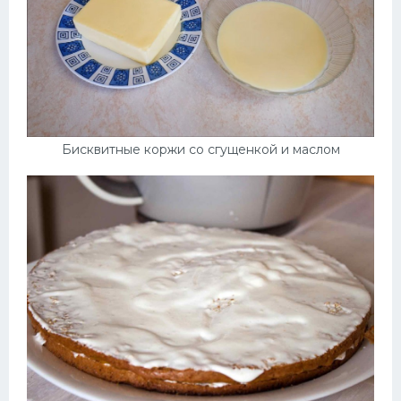
Бисквитные коржи со сгущенкой и маслом