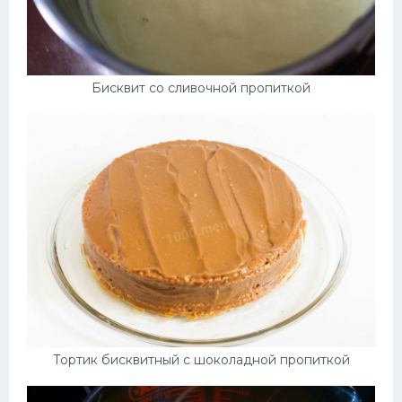
Бисквит со сливочной пропиткой
Тортик бисквитный с шоколадной пропиткой