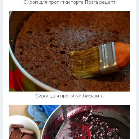
Сироп для пропитки торта Прага рецепт
Сироп для пропитки бисквита