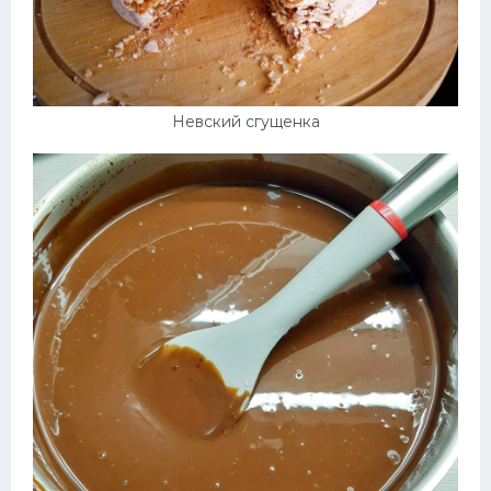
Невский сгущенка