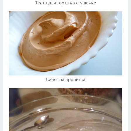
Тесто для торта на сгущенке
Сиропна пропитка