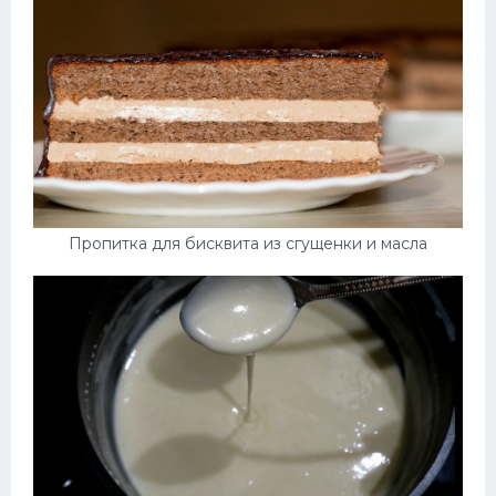
Пропитка для бисквита из сгущенки и масла