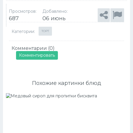
Просмотров:
Добавлено:
687
06 июнь
Категории:
ТОРТ
Комментарии (0)
Комментировать
Похожие картинки блюд