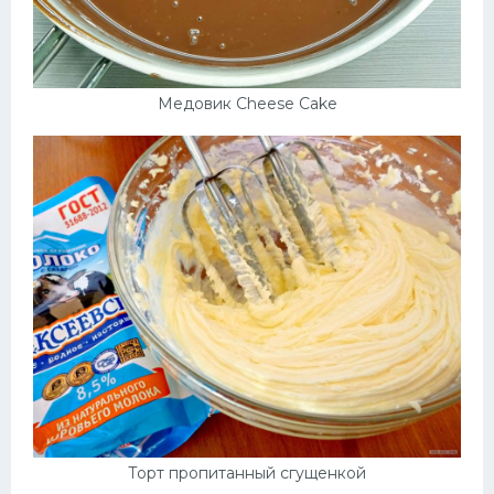
Медовик Cheese Cake
Торт пропитанный сгущенкой