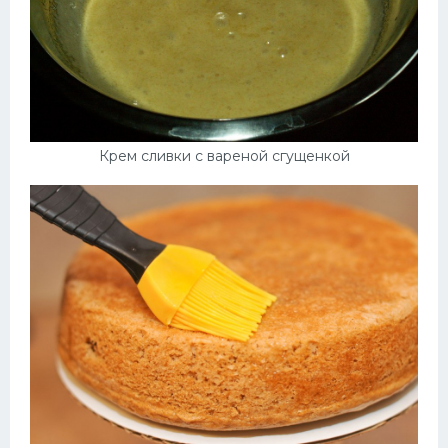
Крем сливки с вареной сгущенкой