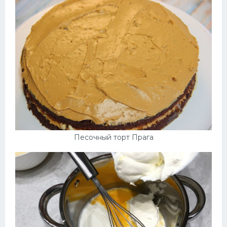
Песочный торт Прага