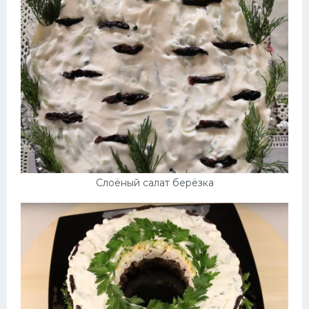
Слоёный салат берёзка