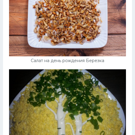
Салат на день рождения Березка