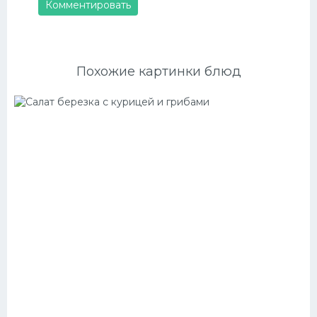
Комментировать
Похожие картинки блюд