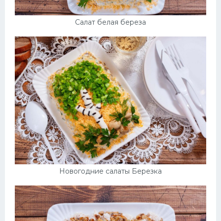
Салат белая береза
Новогодние салаты Березка