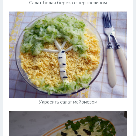
Салат белая берёза с черносливом
Украсить салат майонезом