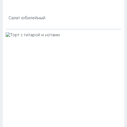
Салат юбилейный