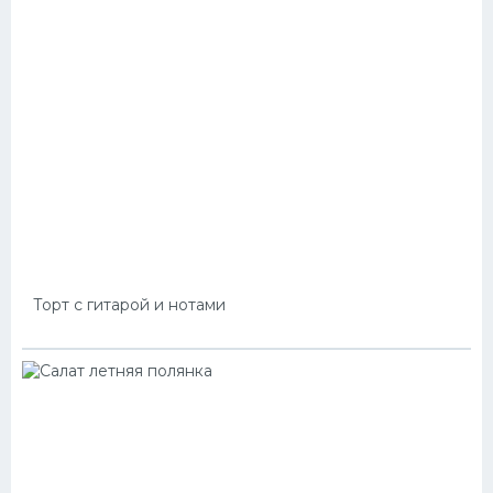
Торт с гитарой и нотами