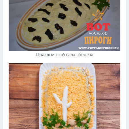
Праздничный салат береза