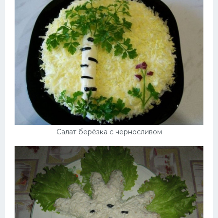
Салат берёзка с черносливом