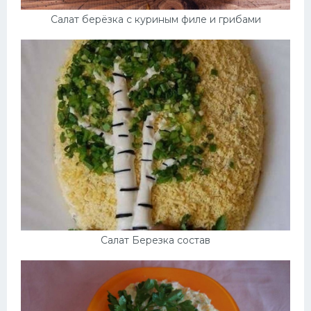
Салат берёзка с куриным филе и грибами
Салат Березка состав