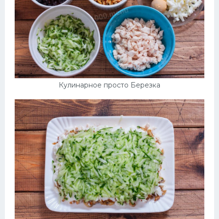
Кулинарное просто Березка