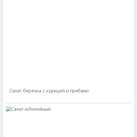
Салат березка с курицей и грибами