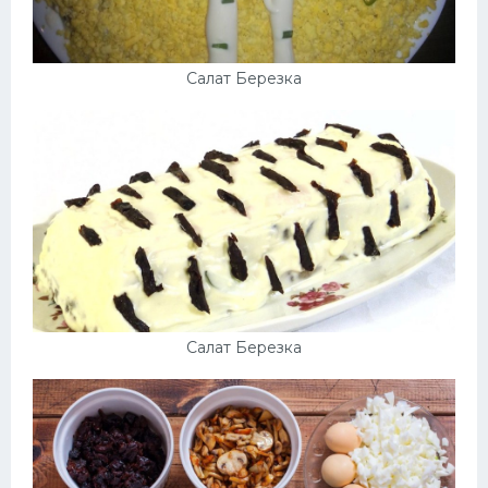
Салат Березка
Салат Березка