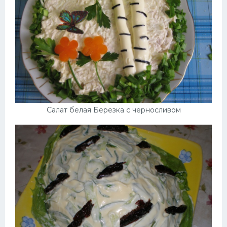
Салат белая Березка с черносливом