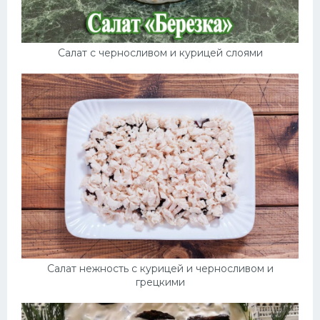
Салат с черносливом и курицей слоями
Салат нежность с курицей и черносливом и
грецкими