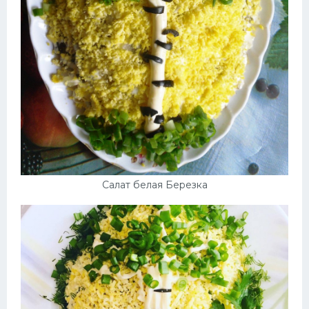
Салат белая Березка