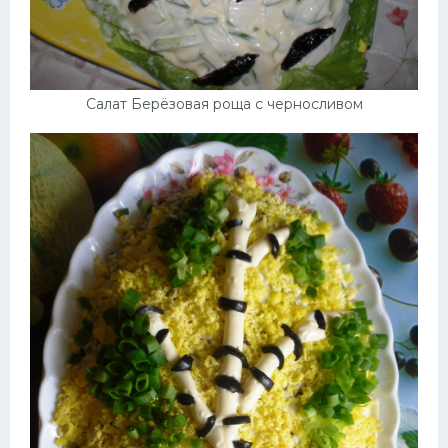
Салат Берёзовая роща с черносливом