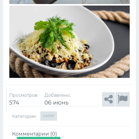
Просмотров:
Добавлено:
574
06 июнь
Категории:
САЛАТ
Комментарии (0)