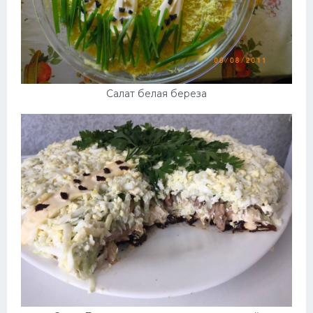
Салат белая береза