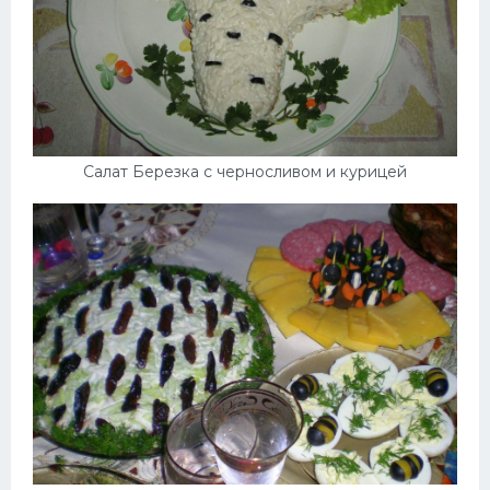
Салат Березка с черносливом и курицей