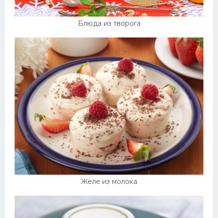
Блюда из творога
Желе из молока