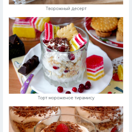
Творожный десерт
Торт мороженое тирамису