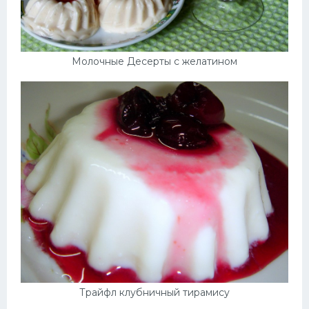
Молочные Десерты с желатином
Трайфл клубничный тирамису