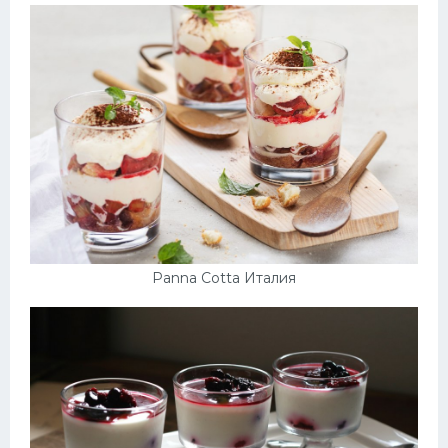
Panna Cotta Италия