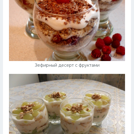
Зефирный десерт с фруктами