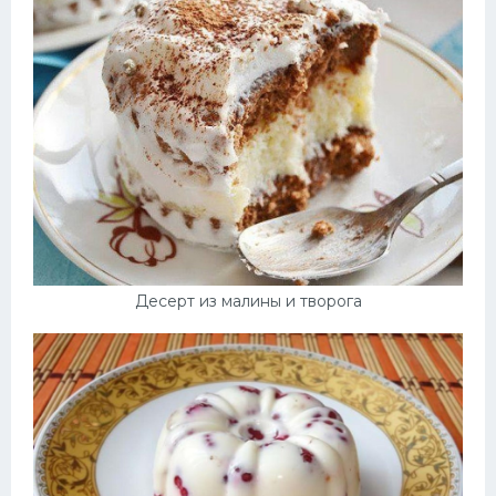
Десерт из малины и творога