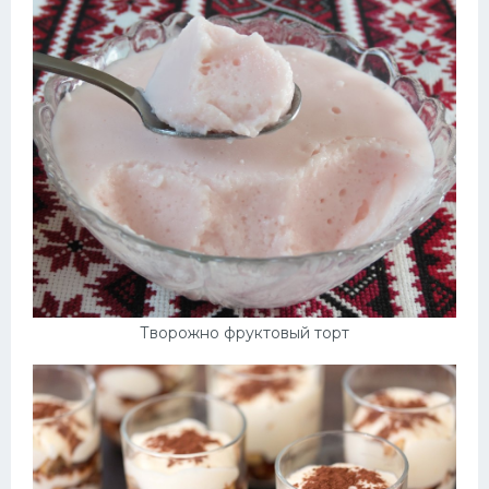
Творожно фруктовый торт