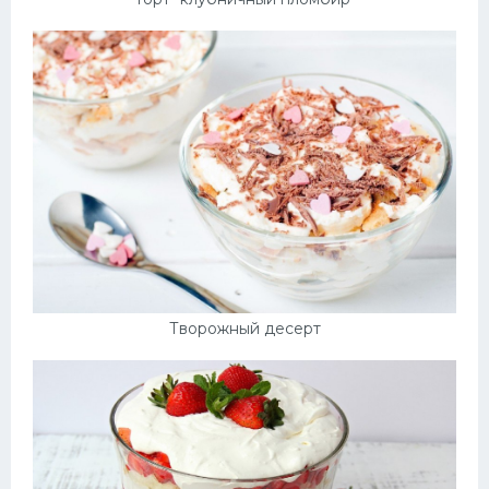
Творожный десерт