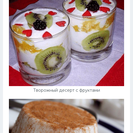
Творожный десерт с фруктами