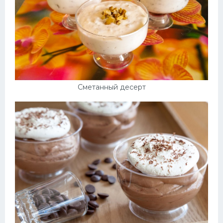
Сметанный десерт