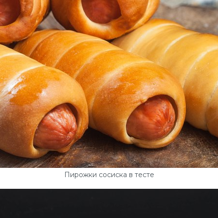
Пирожки сосиска в тесте