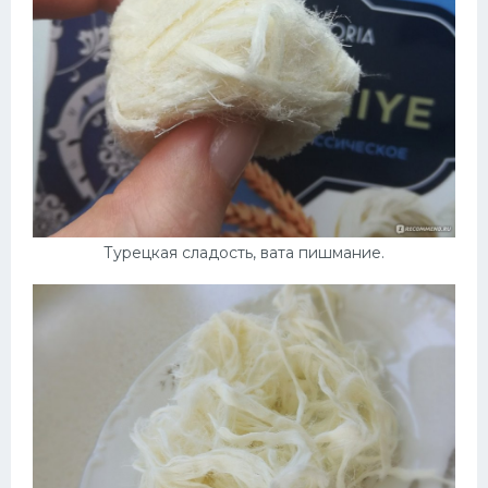
Турецкая сладость, вата пишмание.