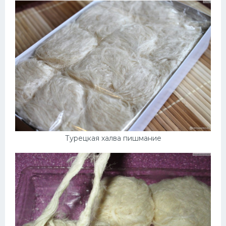
Турецкая халва пишмание