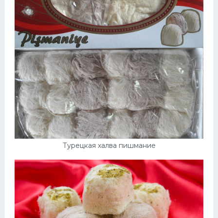
Турецкая халва пишмание