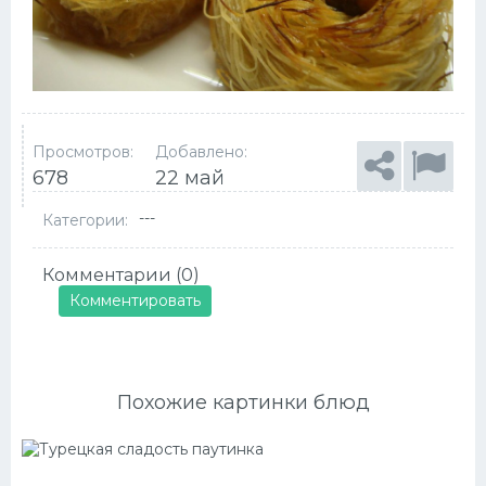
Просмотров:
Добавлено:
678
22 май
---
Категории:
Комментарии (0)
Комментировать
Похожие картинки блюд