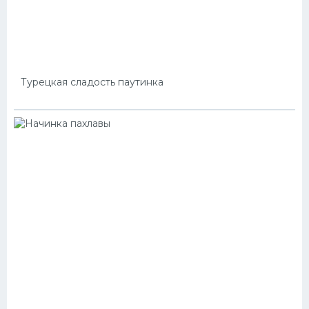
Турецкая сладость паутинка