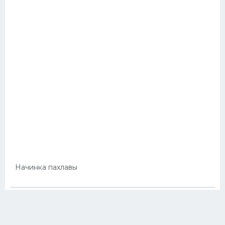
Начинка пахлавы