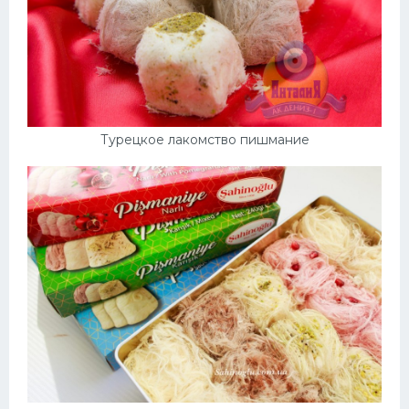
Турецкое лакомство пишмание