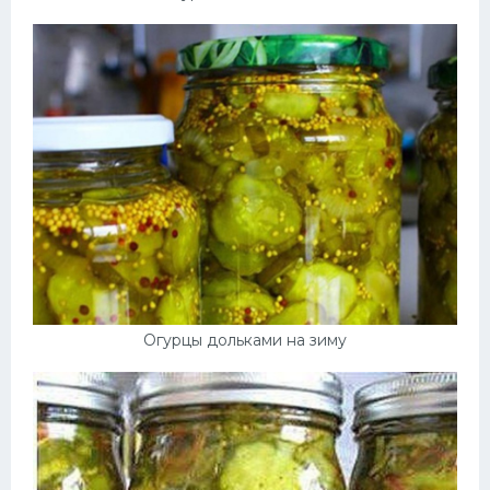
Огурцы дольками на зиму