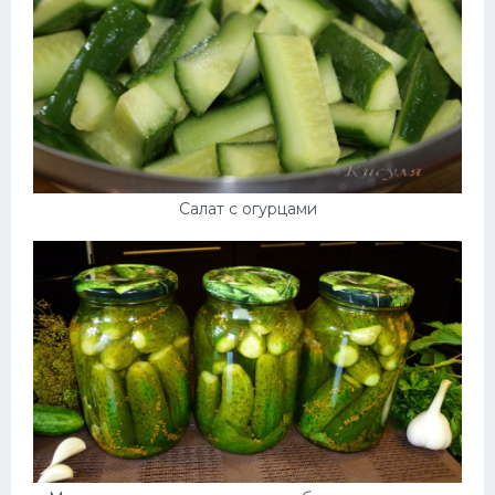
Салат с огурцами