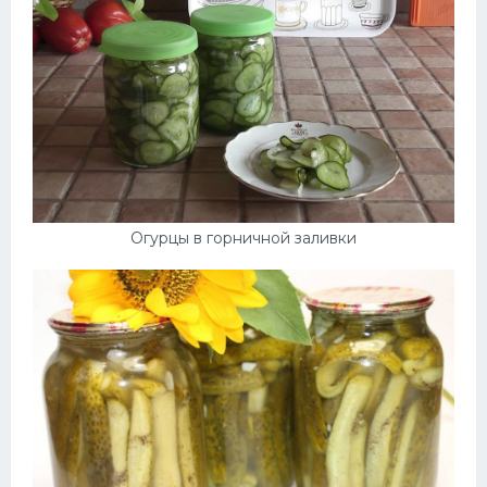
Огурцы в горничной заливки