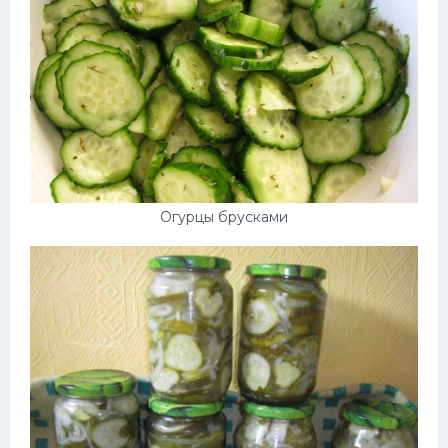
Огурцы брусками