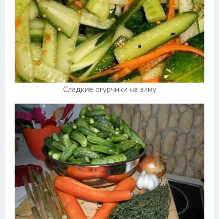
Сладкие огурчики на зиму