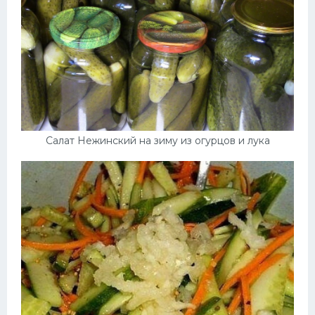
Салат Нежинский на зиму из огурцов и лука