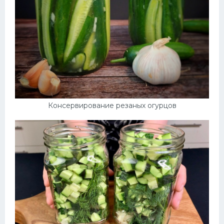
Консервирование резаных огурцов