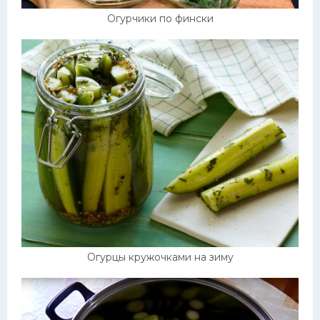
Огурчики по фински
Огурцы кружочками на зиму