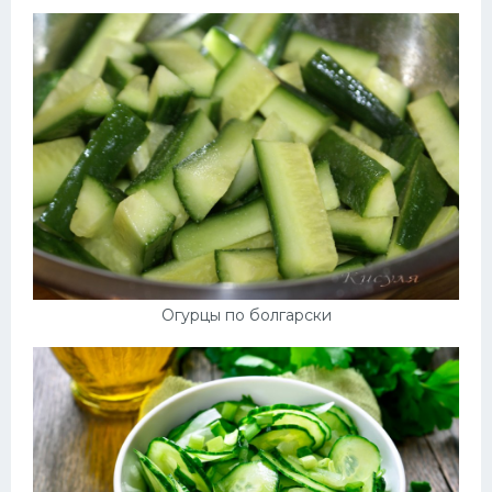
Огурцы по болгарски