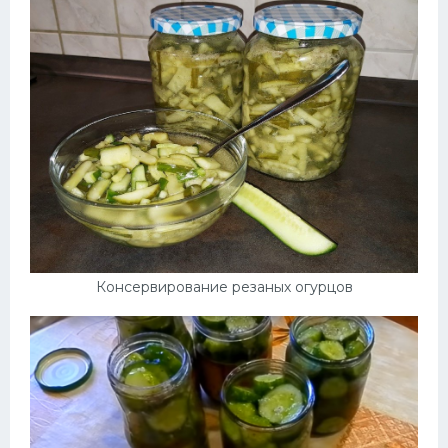
Консервирование резаных огурцов