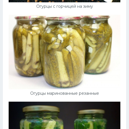
Огурцы с горчицей на зиму
Огурцы маринованные резанные